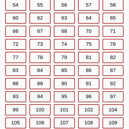
54
55
56
57
58
60
62
63
64
65
66
67
68
70
71
72
73
74
75
76
77
78
79
81
82
83
84
85
86
87
88
89
90
91
92
93
94
95
96
97
99
100
101
102
104
105
106
107
108
109