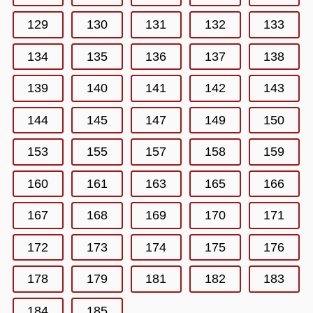
129
130
131
132
133
134
135
136
137
138
139
140
141
142
143
144
145
147
149
150
153
155
157
158
159
160
161
163
165
166
167
168
169
170
171
172
173
174
175
176
178
179
181
182
183
184
185