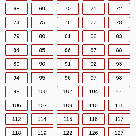
68
69
70
71
72
74
75
76
77
78
79
80
81
82
83
84
85
86
87
88
89
90
91
92
93
94
95
96
97
98
99
100
102
104
105
106
107
109
110
111
112
114
115
116
117
118
119
122
126
127