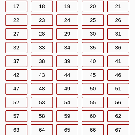
17
18
19
20
21
22
23
24
25
26
27
28
29
30
31
32
33
34
35
36
37
38
39
40
41
42
43
44
45
46
47
48
49
50
51
52
53
54
55
56
57
58
59
60
62
63
64
65
66
67