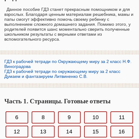
Данное пособие ГДЗ станет прекрасным помощником и для
взрослых. Благодаря ценным материалам решебника, мамы и
папы смогут эффективно помочь своему ребенку с
выполнением сложного домашнего задания. Помимо этого, у
родителей появится шанс моментально сверить полученные
школьником результаты с верными ответами из
вспомогательного ресурса.
ГДЗ к рабочей тетради по Окружающему миру за 2 класс Н.Ф.
Виноградова
ГДЗ к рабочей тетради по окружающему миру за 2 класс
Думаем и фантазируем Литвиненко С.В.
Часть 1. Страницы. Готовые ответы
6
8
9
10
11
12
13
14
15
16