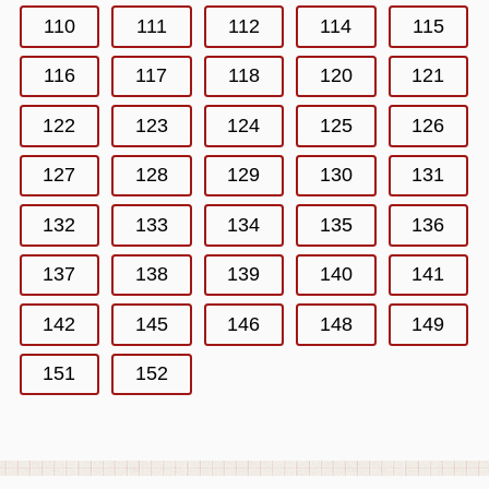
110
111
112
114
115
116
117
118
120
121
122
123
124
125
126
127
128
129
130
131
132
133
134
135
136
137
138
139
140
141
142
145
146
148
149
151
152