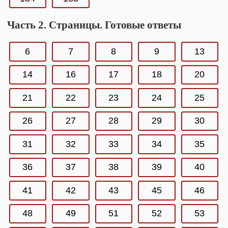
Часть 2. Страницы. Готовые ответы
6
7
8
9
13
14
16
17
18
20
21
22
23
24
25
26
27
28
29
30
31
32
33
34
35
36
37
38
39
40
41
42
43
45
46
48
49
51
52
53