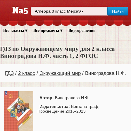
Все классы ▾
Все предметы ▾
Видеорешения
ГДЗ по Окружающему миру для 2 класса
Виноградова Н.Ф. часть 1, 2 ФГОС
ГДЗ
2 класс
Окружающий мир
Виноградова Н.Ф.
Автор:
Виноградова Н.Ф..
Издательства:
Вентана-граф,
Просвещение 2016-2023