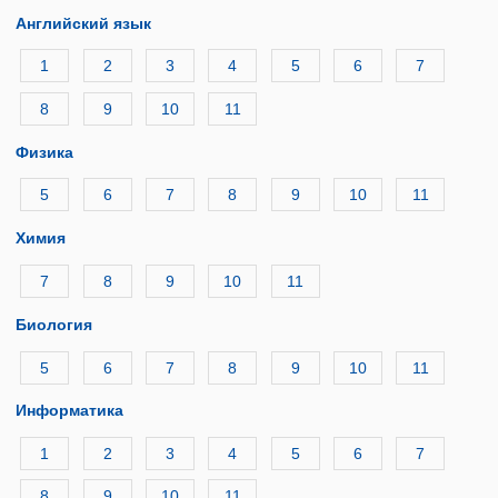
Английский язык
1
2
3
4
5
6
7
8
9
10
11
Физика
5
6
7
8
9
10
11
Химия
7
8
9
10
11
Биология
5
6
7
8
9
10
11
Информатика
1
2
3
4
5
6
7
8
9
10
11