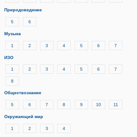
Природоведение
5
6
Музыка
1
2
3
4
5
6
7
ИЗО
1
2
3
4
5
6
7
8
Обществознание
5
6
7
8
9
10
11
Окружающий мир
1
2
3
4