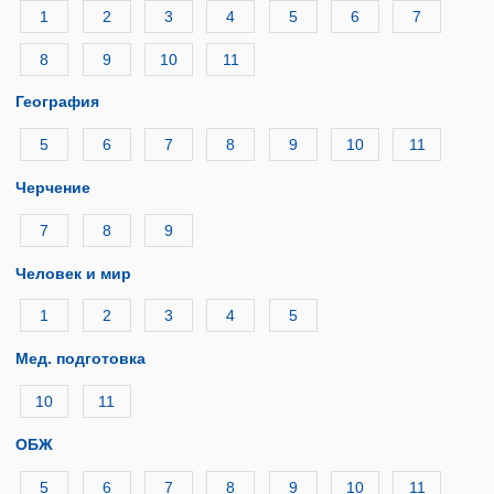
1
2
3
4
5
6
7
8
9
10
11
География
5
6
7
8
9
10
11
Черчение
7
8
9
Человек и мир
1
2
3
4
5
Мед. подготовка
10
11
ОБЖ
5
6
7
8
9
10
11