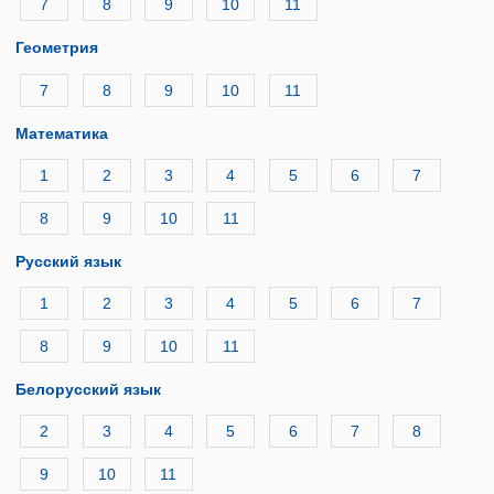
7
8
9
10
11
Геометрия
7
8
9
10
11
Математика
1
2
3
4
5
6
7
8
9
10
11
Русский язык
1
2
3
4
5
6
7
8
9
10
11
Белорусский язык
2
3
4
5
6
7
8
9
10
11