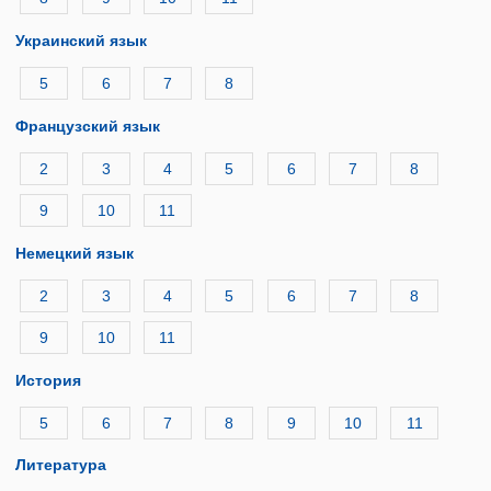
Украинский язык
5
6
7
8
Французский язык
2
3
4
5
6
7
8
9
10
11
Немецкий язык
2
3
4
5
6
7
8
9
10
11
История
5
6
7
8
9
10
11
Литература