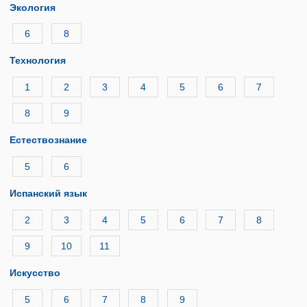
Экология
6
8
Технология
1
2
3
4
5
6
7
8
9
Естествознание
5
6
Испанский язык
2
3
4
5
6
7
8
9
10
11
Искусство
5
6
7
8
9