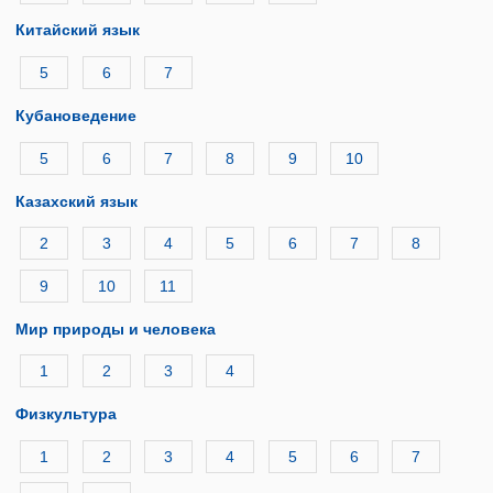
Китайский язык
5
6
7
Кубановедение
5
6
7
8
9
10
Казахский язык
2
3
4
5
6
7
8
9
10
11
Мир природы и человека
1
2
3
4
Физкультура
1
2
3
4
5
6
7