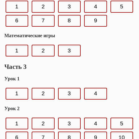
1
2
3
4
5
6
7
8
9
Математические игры
1
2
3
Часть 3
Урок 1
1
2
3
4
Урок 2
1
2
3
4
5
6
7
8
9
10