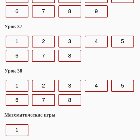
6
7
8
9
Урок 37
1
2
3
4
5
6
7
8
Урок 38
1
2
3
4
5
6
7
8
Математические игры
1