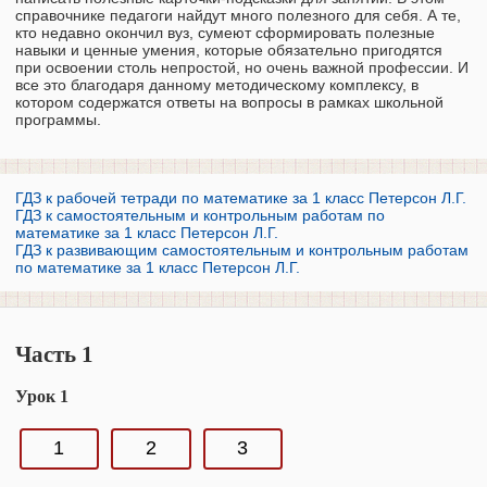
справочнике педагоги найдут много полезного для себя. А те,
кто недавно окончил вуз, сумеют сформировать полезные
навыки и ценные умения, которые обязательно пригодятся
при освоении столь непростой, но очень важной профессии. И
все это благодаря данному методическому комплексу, в
котором содержатся ответы на вопросы в рамках школьной
программы.
ГДЗ к рабочей тетради по математике за 1 класс Петерсон Л.Г.
ГДЗ к самостоятельным и контрольным работам по
математике за 1 класс Петерсон Л.Г.
ГДЗ к развивающим самостоятельным и контрольным работам
по математике за 1 класс Петерсон Л.Г.
Часть 1
Урок 1
1
2
3