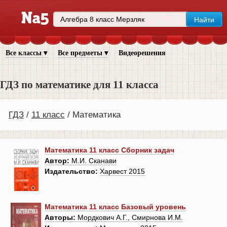
Все классы ▾
Все предметы ▾
Видеорешения
ГДЗ по математике для 11 класса
ГДЗ
11 класс
Математика
Математика 11 класс Сборник задач
Автор:
М.И. Сканави
Издательство:
Харвест 2015
Математика 11 класс Базовый уровень
Авторы:
Мордкович А.Г., Смирнова И.М.