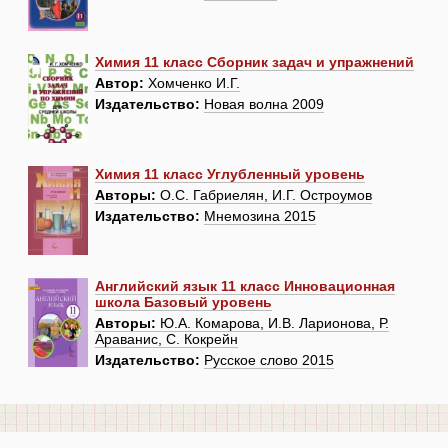
Химия 11 класс Сборник задач и упражнений
Автор:
Хомченко И.Г.
Издательство:
Новая волна 2009
Химия 11 класс Углубленный уровень
Авторы:
О.С. Габриелян, И.Г. Остроумов
Издательство:
Мнемозина 2015
Английский язык 11 класс Инновационная
школа Базовый уровень
Авторы:
Ю.А. Комарова, И.В. Ларионова, Р.
Араванис, С. Кокрейн
Издательство:
Русское слово 2015