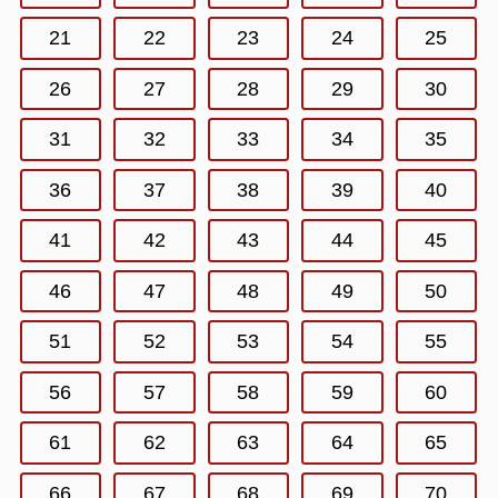
21
22
23
24
25
26
27
28
29
30
31
32
33
34
35
36
37
38
39
40
41
42
43
44
45
46
47
48
49
50
51
52
53
54
55
56
57
58
59
60
61
62
63
64
65
66
67
68
69
70