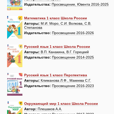
Издательства:
Просвещение, Ювента 2016-2025
Математика 1 класс Школа России
Авторы:
М.И. Моро, С.И. Волкова, С.В.
Степанова
Издательство:
Просвещение 2016-2026
Русский язык 1 класс Школа России
Авторы:
В.П. Канакина, В.Г. Горецкий
Издательство:
Просвещение 2014-2025
Русский язык 1 класс Перспектива
Авторы:
Климанова Л.Ф., Макеева С.Г.
Издательство:
Просвещение 2016-2023
Окружающий мир 1 класс Школа России
Автор:
Плешаков А.А.