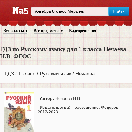
Все классы ▾
Все предметы ▾
Видеорешения
ГДЗ по Русскому языку для 1 класса Нечаева
Н.В. ФГОС
ГДЗ
1 класс
Русский язык
Нечаева
Автор:
Нечаева Н.В..
Издательства:
Просвещение, Фёдоров
2012-2023