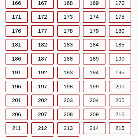
166
167
168
169
170
171
172
173
174
175
176
177
178
179
180
181
182
183
184
185
186
187
188
189
190
191
192
193
194
195
196
197
198
199
200
201
202
203
204
205
206
207
208
209
210
211
212
213
214
215