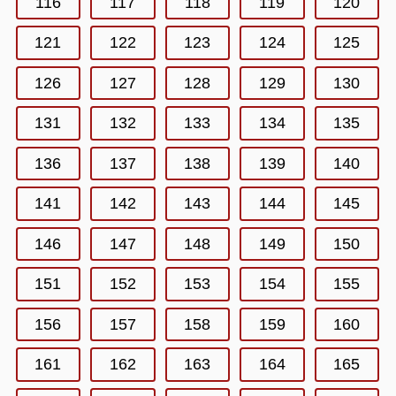
116
117
118
119
120
121
122
123
124
125
126
127
128
129
130
131
132
133
134
135
136
137
138
139
140
141
142
143
144
145
146
147
148
149
150
151
152
153
154
155
156
157
158
159
160
161
162
163
164
165