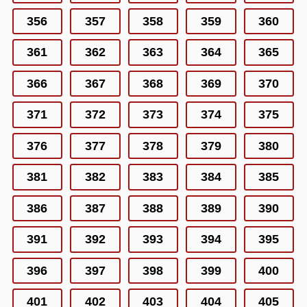
356
357
358
359
360
361
362
363
364
365
366
367
368
369
370
371
372
373
374
375
376
377
378
379
380
381
382
383
384
385
386
387
388
389
390
391
392
393
394
395
396
397
398
399
400
401
402
403
404
405