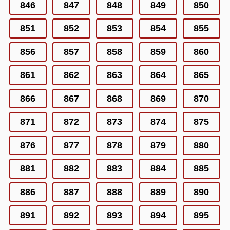
846
847
848
849
850
851
852
853
854
855
856
857
858
859
860
861
862
863
864
865
866
867
868
869
870
871
872
873
874
875
876
877
878
879
880
881
882
883
884
885
886
887
888
889
890
891
892
893
894
895