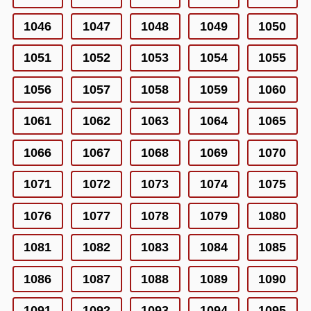
1046
1047
1048
1049
1050
1051
1052
1053
1054
1055
1056
1057
1058
1059
1060
1061
1062
1063
1064
1065
1066
1067
1068
1069
1070
1071
1072
1073
1074
1075
1076
1077
1078
1079
1080
1081
1082
1083
1084
1085
1086
1087
1088
1089
1090
1091
1092
1093
1094
1095