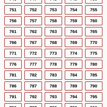
751
752
753
754
755
756
757
758
759
760
761
762
763
764
765
766
767
768
769
770
771
772
773
774
775
776
777
778
779
780
781
782
783
784
785
786
787
788
789
790
791
792
793
794
795