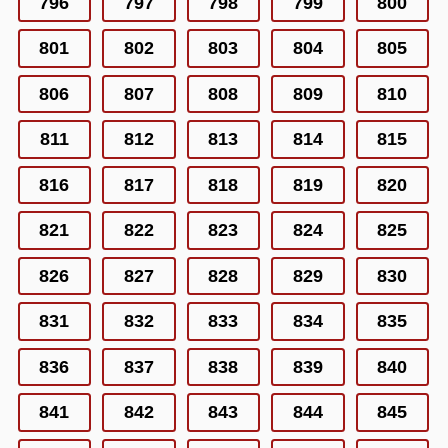
796
797
798
799
800
801
802
803
804
805
806
807
808
809
810
811
812
813
814
815
816
817
818
819
820
821
822
823
824
825
826
827
828
829
830
831
832
833
834
835
836
837
838
839
840
841
842
843
844
845