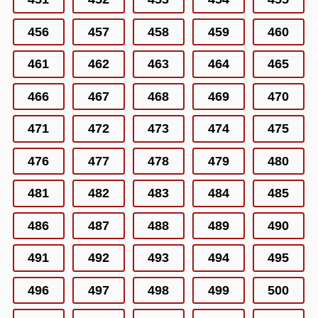
456
457
458
459
460
461
462
463
464
465
466
467
468
469
470
471
472
473
474
475
476
477
478
479
480
481
482
483
484
485
486
487
488
489
490
491
492
493
494
495
496
497
498
499
500