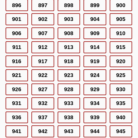
896
897
898
899
900
901
902
903
904
905
906
907
908
909
910
911
912
913
914
915
916
917
918
919
920
921
922
923
924
925
926
927
928
929
930
931
932
933
934
935
936
937
938
939
940
941
942
943
944
945