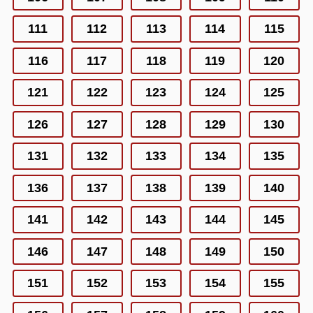
111
112
113
114
115
116
117
118
119
120
121
122
123
124
125
126
127
128
129
130
131
132
133
134
135
136
137
138
139
140
141
142
143
144
145
146
147
148
149
150
151
152
153
154
155