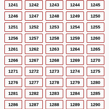
1241
1242
1243
1244
1245
1246
1247
1248
1249
1250
1251
1252
1253
1254
1255
1256
1257
1258
1259
1260
1261
1262
1263
1264
1265
1266
1267
1268
1269
1270
1271
1272
1273
1274
1275
1276
1277
1278
1279
1280
1281
1282
1283
1284
1285
1286
1287
1288
1289
1290