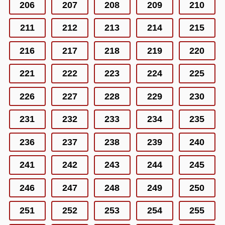
206
207
208
209
210
211
212
213
214
215
216
217
218
219
220
221
222
223
224
225
226
227
228
229
230
231
232
233
234
235
236
237
238
239
240
241
242
243
244
245
246
247
248
249
250
251
252
253
254
255