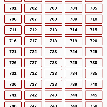
701
702
703
704
705
706
707
708
709
710
711
712
713
714
715
716
717
718
719
720
721
722
723
724
725
726
727
728
729
730
731
732
733
734
735
736
737
738
739
740
741
742
743
744
745
746
747
748
749
750