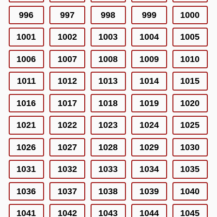
996
997
998
999
1000
1001
1002
1003
1004
1005
1006
1007
1008
1009
1010
1011
1012
1013
1014
1015
1016
1017
1018
1019
1020
1021
1022
1023
1024
1025
1026
1027
1028
1029
1030
1031
1032
1033
1034
1035
1036
1037
1038
1039
1040
1041
1042
1043
1044
1045