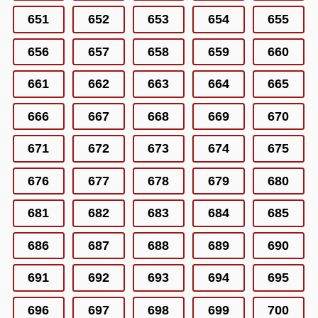
651
652
653
654
655
656
657
658
659
660
661
662
663
664
665
666
667
668
669
670
671
672
673
674
675
676
677
678
679
680
681
682
683
684
685
686
687
688
689
690
691
692
693
694
695
696
697
698
699
700