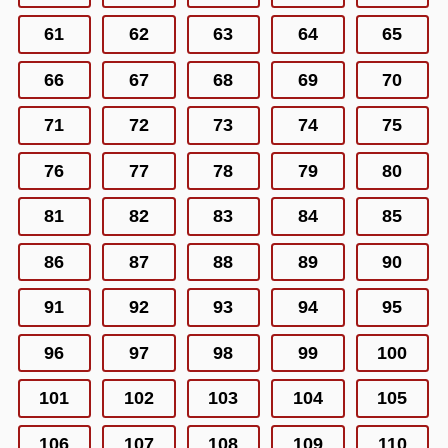
61
62
63
64
65
66
67
68
69
70
71
72
73
74
75
76
77
78
79
80
81
82
83
84
85
86
87
88
89
90
91
92
93
94
95
96
97
98
99
100
101
102
103
104
105
106
107
108
109
110