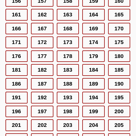
156
157
158
159
160
161
162
163
164
165
166
167
168
169
170
171
172
173
174
175
176
177
178
179
180
181
182
183
184
185
186
187
188
189
190
191
192
193
194
195
196
197
198
199
200
201
202
203
204
205