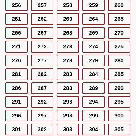
256
257
258
259
260
261
262
263
264
265
266
267
268
269
270
271
272
273
274
275
276
277
278
279
280
281
282
283
284
285
286
287
288
289
290
291
292
293
294
295
296
297
298
299
300
301
302
303
304
305