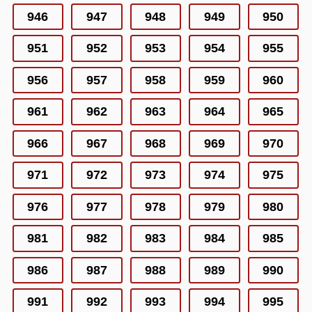
946
947
948
949
950
951
952
953
954
955
956
957
958
959
960
961
962
963
964
965
966
967
968
969
970
971
972
973
974
975
976
977
978
979
980
981
982
983
984
985
986
987
988
989
990
991
992
993
994
995