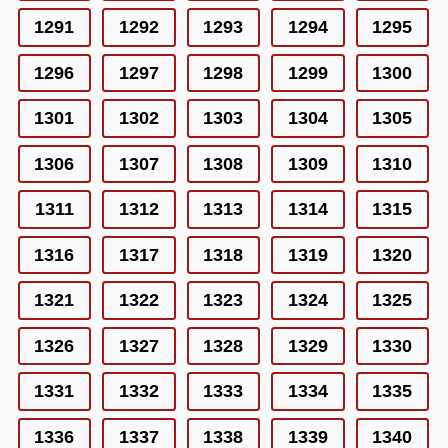
1291
1292
1293
1294
1295
1296
1297
1298
1299
1300
1301
1302
1303
1304
1305
1306
1307
1308
1309
1310
1311
1312
1313
1314
1315
1316
1317
1318
1319
1320
1321
1322
1323
1324
1325
1326
1327
1328
1329
1330
1331
1332
1333
1334
1335
1336
1337
1338
1339
1340