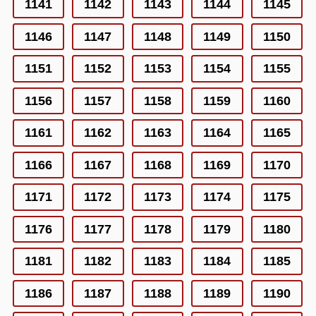
1141
1142
1143
1144
1145
1146
1147
1148
1149
1150
1151
1152
1153
1154
1155
1156
1157
1158
1159
1160
1161
1162
1163
1164
1165
1166
1167
1168
1169
1170
1171
1172
1173
1174
1175
1176
1177
1178
1179
1180
1181
1182
1183
1184
1185
1186
1187
1188
1189
1190