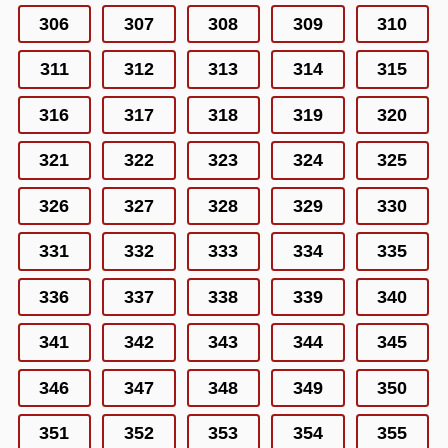
306
307
308
309
310
311
312
313
314
315
316
317
318
319
320
321
322
323
324
325
326
327
328
329
330
331
332
333
334
335
336
337
338
339
340
341
342
343
344
345
346
347
348
349
350
351
352
353
354
355