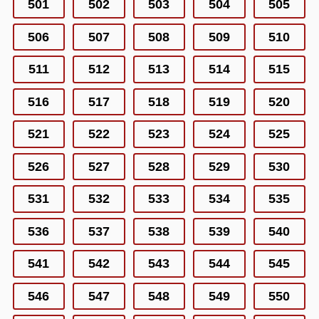
501
502
503
504
505
506
507
508
509
510
511
512
513
514
515
516
517
518
519
520
521
522
523
524
525
526
527
528
529
530
531
532
533
534
535
536
537
538
539
540
541
542
543
544
545
546
547
548
549
550