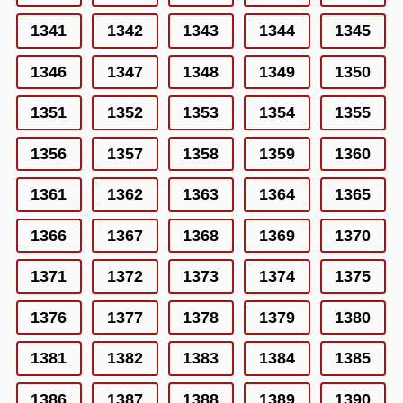
1341
1342
1343
1344
1345
1346
1347
1348
1349
1350
1351
1352
1353
1354
1355
1356
1357
1358
1359
1360
1361
1362
1363
1364
1365
1366
1367
1368
1369
1370
1371
1372
1373
1374
1375
1376
1377
1378
1379
1380
1381
1382
1383
1384
1385
1386
1387
1388
1389
1390