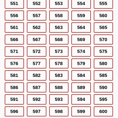
551
552
553
554
555
556
557
558
559
560
561
562
563
564
565
566
567
568
569
570
571
572
573
574
575
576
577
578
579
580
581
582
583
584
585
586
587
588
589
590
591
592
593
594
595
596
597
598
599
600