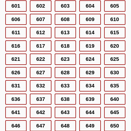
601
602
603
604
605
606
607
608
609
610
611
612
613
614
615
616
617
618
619
620
621
622
623
624
625
626
627
628
629
630
631
632
633
634
635
636
637
638
639
640
641
642
643
644
645
646
647
648
649
650