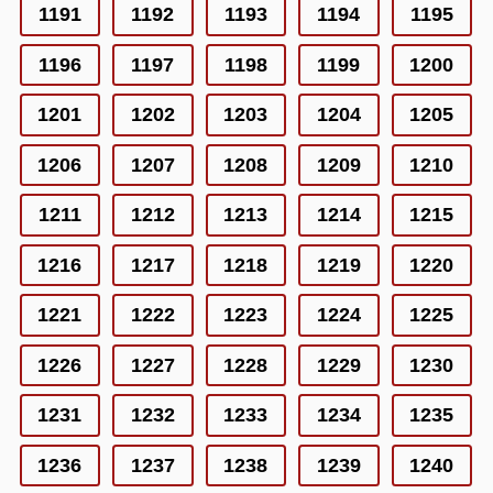
1191
1192
1193
1194
1195
1196
1197
1198
1199
1200
1201
1202
1203
1204
1205
1206
1207
1208
1209
1210
1211
1212
1213
1214
1215
1216
1217
1218
1219
1220
1221
1222
1223
1224
1225
1226
1227
1228
1229
1230
1231
1232
1233
1234
1235
1236
1237
1238
1239
1240