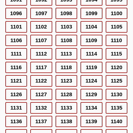
1096
1097
1098
1099
1100
1101
1102
1103
1104
1105
1106
1107
1108
1109
1110
1111
1112
1113
1114
1115
1116
1117
1118
1119
1120
1121
1122
1123
1124
1125
1126
1127
1128
1129
1130
1131
1132
1133
1134
1135
1136
1137
1138
1139
1140