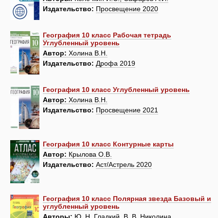
Издательство:
Просвещение 2020
География 10 класс Рабочая тетрадь
Углубленный уровень
Автор:
Холина В.Н.
Издательство:
Дрофа 2019
География 10 класс Углубленный уровень
Автор:
Холина В.Н.
Издательство:
Просвещение 2021
География 10 класс Контурные карты
Автор:
Крылова О.В.
Издательство:
Аст/Астрель 2020
География 10 класс Полярная звезда Базовый и
углубленный уровень
Авторы:
Ю. Н. Гладкий, В. В. Николина