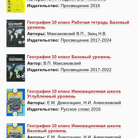
Издательство:
Просвещение 2016
География 10 класс Рабочая тетрадь Базовый
уровень
Авторы:
Максаковский В.П., Заяц Н.В.
Издательство:
Просвещение 2017-2024
География 10 класс Базовый уровень
Автор:
В.П. Максаковский
Издательство:
Просвещение 2017-2022
География 10 класс Инновационная школа
Углубленный уровень
Авторы:
Е.М. Домогацких, Н.И. Алексеевский
Издательство:
Русское слово 2016
География 10 класс Инновационная школа
Базовый уровень
Авторы:
Е.М. Домогацких, Н.И. Алексеевский