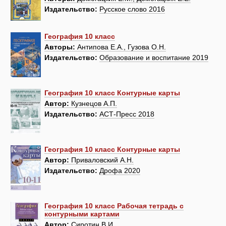
Издательство:
Русское слово 2016
География 10 класс
Авторы:
Антипова Е.А., Гузова О.Н.
Издательство:
Образование и воспитание 2019
География 10 класс Контурные карты
Автор:
Кузнецов А.П.
Издательство:
АСТ-Пресс 2018
География 10 класс Контурные карты
Автор:
Приваловский А.Н.
Издательство:
Дрофа 2020
География 10 класс Рабочая тетрадь с
контурными картами
Автор:
Сиротин В.И.