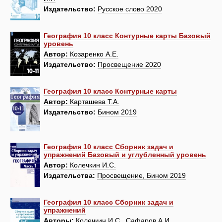
Издательство:
Русское слово 2020
География 10 класс Контурные карты Базовый
уровень
Автор:
Козаренко А.Е.
Издательство:
Просвещение 2020
География 10 класс Контурные карты
Автор:
Карташева Т.А.
Издательство:
Бином 2019
География 10 класс Сборник задач и
упражнений Базовый и углубленный уровень
Автор:
Колечкин И.С.
Издательства:
Просвещение, Бином 2019
География 10 класс Сборник задач и
упражнений
Авторы:
Колечкин И.С., Сафаров А.И.