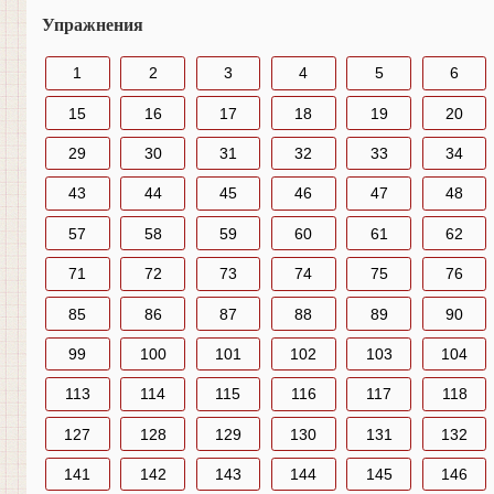
Упражнения
1
2
3
4
5
6
15
16
17
18
19
20
29
30
31
32
33
34
43
44
45
46
47
48
57
58
59
60
61
62
71
72
73
74
75
76
85
86
87
88
89
90
99
100
101
102
103
104
113
114
115
116
117
118
127
128
129
130
131
132
141
142
143
144
145
146