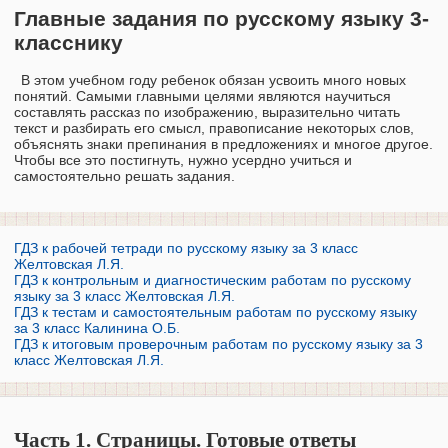
Главные задания по русскому языку 3-
класснику
В этом учебном году ребенок обязан усвоить много новых
понятий. Самыми главными целями являются научиться
составлять рассказ по изображению, выразительно читать
текст и разбирать его смысл, правописание некоторых слов,
объяснять знаки препинания в предложениях и многое другое.
Чтобы все это постигнуть, нужно усердно учиться и
самостоятельно решать задания.
ГДЗ к рабочей тетради по русскому языку за 3 класс
Желтовская Л.Я.
ГДЗ к контрольным и диагностическим работам по русскому
языку за 3 класс Желтовская Л.Я.
ГДЗ к тестам и самостоятельным работам по русскому языку
за 3 класс Калинина О.Б.
ГДЗ к итоговым проверочным работам по русскому языку за 3
класс Желтовская Л.Я.
Часть 1. Страницы. Готовые ответы