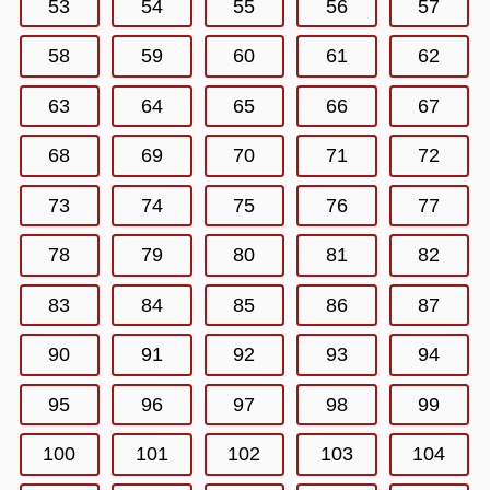
53
54
55
56
57
58
59
60
61
62
63
64
65
66
67
68
69
70
71
72
73
74
75
76
77
78
79
80
81
82
83
84
85
86
87
90
91
92
93
94
95
96
97
98
99
100
101
102
103
104