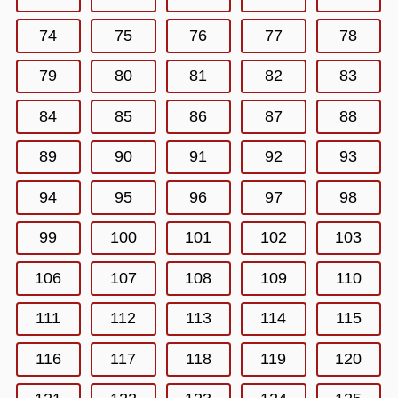
74
75
76
77
78
79
80
81
82
83
84
85
86
87
88
89
90
91
92
93
94
95
96
97
98
99
100
101
102
103
106
107
108
109
110
111
112
113
114
115
116
117
118
119
120