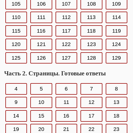
105
106
107
108
109
110
111
112
113
114
115
116
117
118
119
120
121
122
123
124
125
126
127
128
129
Часть 2. Страницы. Готовые ответы
4
5
6
7
8
9
10
11
12
13
14
15
16
17
18
19
20
21
22
23