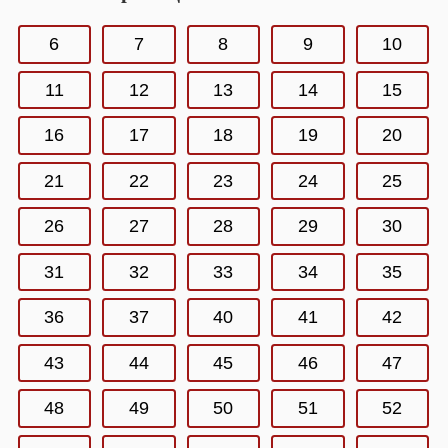
6
7
8
9
10
11
12
13
14
15
16
17
18
19
20
21
22
23
24
25
26
27
28
29
30
31
32
33
34
35
36
37
40
41
42
43
44
45
46
47
48
49
50
51
52