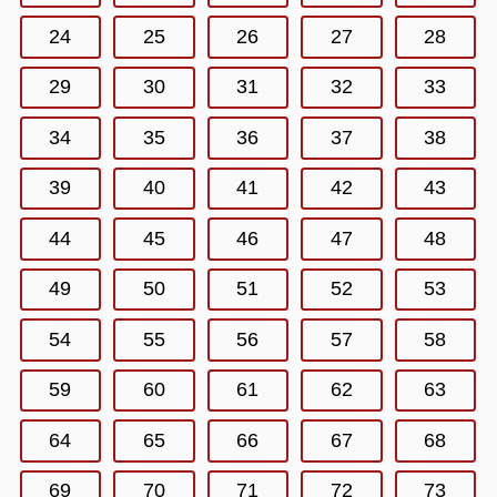
24
25
26
27
28
29
30
31
32
33
34
35
36
37
38
39
40
41
42
43
44
45
46
47
48
49
50
51
52
53
54
55
56
57
58
59
60
61
62
63
64
65
66
67
68
69
70
71
72
73