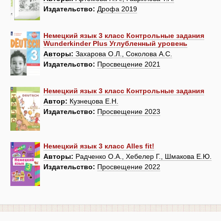
Издательство:
Дрофа 2019
Немецкий язык 3 класс Контрольные задания
Wunderkinder Plus Углубленный уровень
Авторы:
Захарова О.Л., Соколова А.С.
Издательство:
Просвещение 2021
Немецкий язык 3 класс Контрольные задания
Автор:
Кузнецова Е.Н.
Издательство:
Просвещение 2023
Немецкий язык 3 класс Alles fit!
Авторы:
Радченко О.А., Хебелер Г., Шмакова Е.Ю.
Издательство:
Просвещение 2022