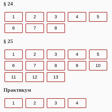
§ 24
1
2
3
4
5
6
7
8
§ 25
1
2
3
4
5
6
7
8
9
10
11
12
13
Практикум
1
2
3
4