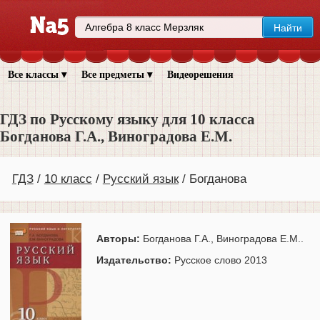
Все классы ▾
Все предметы ▾
Видеорешения
ГДЗ по Русскому языку для 10 класса
Богданова Г.А., Виноградова Е.М.
ГДЗ
10 класс
Русский язык
Богданова
Авторы:
Богданова Г.А., Виноградова Е.М..
Издательство:
Русское слово 2013