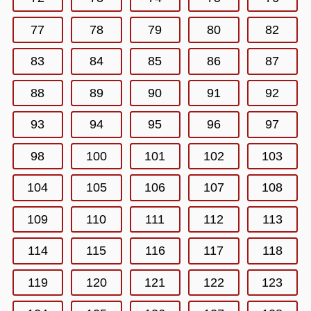
77
78
79
80
82
83
84
85
86
87
88
89
90
91
92
93
94
95
96
97
98
100
101
102
103
104
105
106
107
108
109
110
111
112
113
114
115
116
117
118
119
120
121
122
123