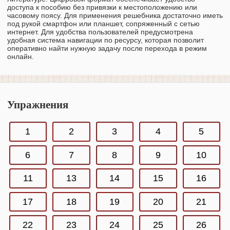
доступа к пособию без привязки к местоположению или
часовому поясу. Для применения решебника достаточно иметь
под рукой смартфон или планшет, сопряженный с сетью
интернет. Для удобства пользователей предусмотрена
удобная система навигации по ресурсу, которая позволит
оперативно найти нужную задачу после перехода в режим
онлайн.
Упражнения
1
2
3
4
5
6
7
8
9
10
11
13
14
15
16
17
18
19
20
21
22
23
24
25
26