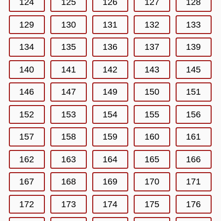
124
125
126
127
128
129
130
131
132
133
134
135
136
137
139
140
141
142
143
145
146
147
149
150
151
152
153
154
155
156
157
158
159
160
161
162
163
164
165
166
167
168
169
170
171
172
173
174
175
176