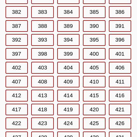
382
383
384
385
386
387
388
389
390
391
392
393
394
395
396
397
398
399
400
401
402
403
404
405
406
407
408
409
410
411
412
413
414
415
416
417
418
419
420
421
422
423
424
425
426