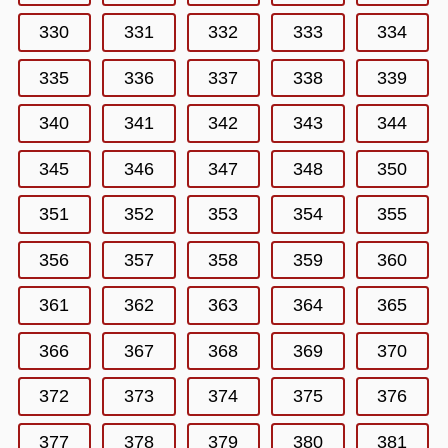
330
331
332
333
334
335
336
337
338
339
340
341
342
343
344
345
346
347
348
350
351
352
353
354
355
356
357
358
359
360
361
362
363
364
365
366
367
368
369
370
372
373
374
375
376
377
378
379
380
381