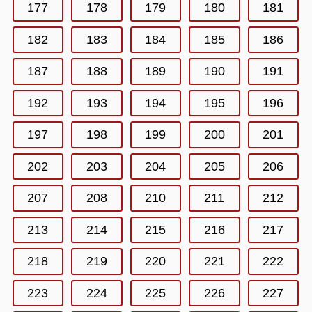
177
178
179
180
181
182
183
184
185
186
187
188
189
190
191
192
193
194
195
196
197
198
199
200
201
202
203
204
205
206
207
208
210
211
212
213
214
215
216
217
218
219
220
221
222
223
224
225
226
227