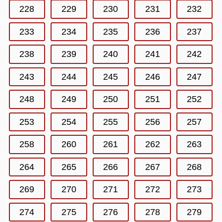
228
229
230
231
232
233
234
235
236
237
238
239
240
241
242
243
244
245
246
247
248
249
250
251
252
253
254
255
256
257
258
260
261
262
263
264
265
266
267
268
269
270
271
272
273
274
275
276
278
279