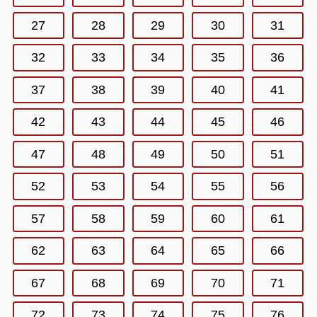
27
28
29
30
31
32
33
34
35
36
37
38
39
40
41
42
43
44
45
46
47
48
49
50
51
52
53
54
55
56
57
58
59
60
61
62
63
64
65
66
67
68
69
70
71
72
73
74
75
76