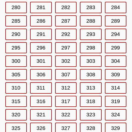
280
281
282
283
284
285
286
287
288
289
290
291
292
293
294
295
296
297
298
299
300
301
302
303
304
305
306
307
308
309
310
311
312
313
314
315
316
317
318
319
320
321
322
323
324
325
326
327
328
329