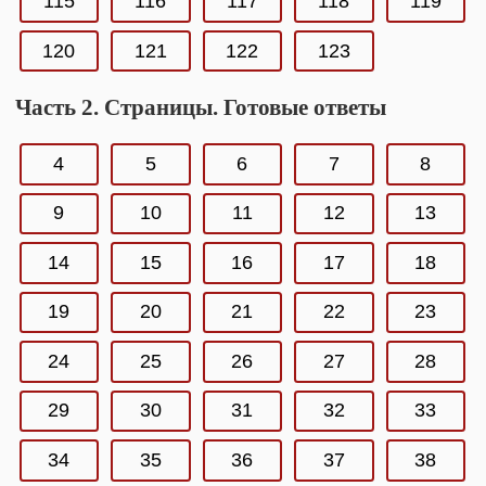
115
116
117
118
119
120
121
122
123
Часть 2. Страницы. Готовые ответы
4
5
6
7
8
9
10
11
12
13
14
15
16
17
18
19
20
21
22
23
24
25
26
27
28
29
30
31
32
33
34
35
36
37
38