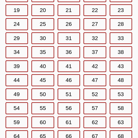
19
20
21
22
23
24
25
26
27
28
29
30
31
32
33
34
35
36
37
38
39
40
41
42
43
44
45
46
47
48
49
50
51
52
53
54
55
56
57
58
59
60
61
62
63
64
65
66
67
68