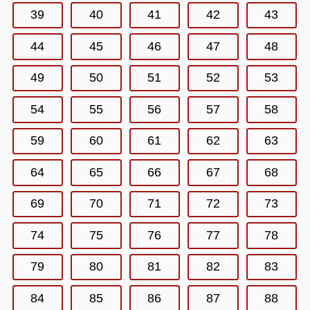
39
40
41
42
43
44
45
46
47
48
49
50
51
52
53
54
55
56
57
58
59
60
61
62
63
64
65
66
67
68
69
70
71
72
73
74
75
76
77
78
79
80
81
82
83
84
85
86
87
88