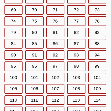
69
70
71
72
73
74
75
76
77
78
79
80
81
82
83
84
85
86
87
88
90
91
92
93
94
95
96
97
98
99
100
101
102
103
104
105
106
107
108
109
110
111
112
113
114