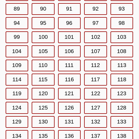
89
90
91
92
93
94
95
96
97
98
99
100
101
102
103
104
105
106
107
108
109
110
111
112
113
114
115
116
117
118
119
120
121
122
123
124
125
126
127
128
129
130
131
132
133
134
135
136
137
138