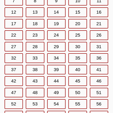
7
8
9
10
11
12
13
14
15
16
17
18
19
20
21
22
23
24
25
26
27
28
29
30
31
32
33
34
35
36
37
38
39
40
41
42
43
44
45
46
47
48
49
50
51
52
53
54
55
56