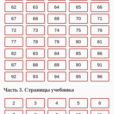
62
63
64
65
66
67
68
69
70
71
72
73
74
75
76
77
78
79
80
81
82
83
84
85
86
87
88
89
90
91
92
93
94
95
96
Часть 3. Страницы учебника
2
3
4
5
6