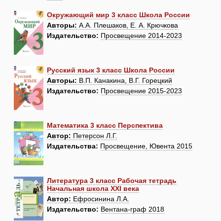
Окружающий мир 3 класс Школа России
Авторы:
А.А. Плешаков, Е. А. Крючкова
Издательство:
Просвещение 2014-2023
Русский язык 3 класс Школа России
Авторы:
В.П. Канакина, В.Г. Горецкий
Издательство:
Просвещение 2015-2023
Математика 3 класс Перспектива
Автор:
Петерсон Л.Г.
Издательства:
Просвещение, Ювента 2015
Литература 3 класс Рабочая тетрадь
Начальная школа XXI века
Автор:
Ефросинина Л.А.
Издательство:
Вентана-граф 2018