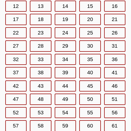
12
13
14
15
16
17
18
19
20
21
22
23
24
25
26
27
28
29
30
31
32
33
34
35
36
37
38
39
40
41
42
43
44
45
46
47
48
49
50
51
52
53
54
55
56
57
58
59
60
61