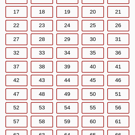
17
18
19
20
21
22
23
24
25
26
27
28
29
30
31
32
33
34
35
36
37
38
39
40
41
42
43
44
45
46
47
48
49
50
51
52
53
54
55
56
57
58
59
60
61