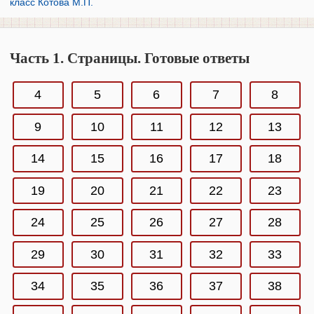
класс Котова М.П.
Часть 1. Страницы. Готовые ответы
4
5
6
7
8
9
10
11
12
13
14
15
16
17
18
19
20
21
22
23
24
25
26
27
28
29
30
31
32
33
34
35
36
37
38