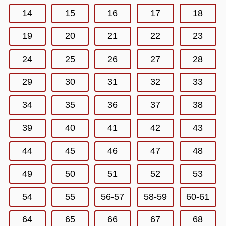
14
15
16
17
18
19
20
21
22
23
24
25
26
27
28
29
30
31
32
33
34
35
36
37
38
39
40
41
42
43
44
45
46
47
48
49
50
51
52
53
54
55
56-57
58-59
60-61
64
65
66
67
68