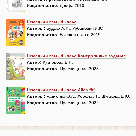
Издательство:
Дрофа 2019
Немецкий язык 4 класс
Авторы:
Будько А.Ф., Урбанович И.Ю.
Издательство:
Высшая школа 2019
Немецкий язык 4 класс Контрольные задания
Автор:
Кузнецова Е.Н.
Издательство:
Просвещение 2023
Немецкий язык 4 класс Alles fit!
Авторы:
Радченко О.А., Хебелер Г., Шмакова Е.Ю.
Издательство:
Просвещение 2022