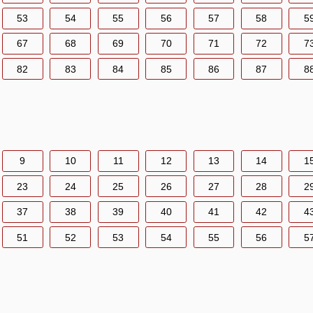
53
54
55
56
57
58
5
67
68
69
70
71
72
7
82
83
84
85
86
87
8
9
10
11
12
13
14
1
23
24
25
26
27
28
2
37
38
39
40
41
42
4
51
52
53
54
55
56
5