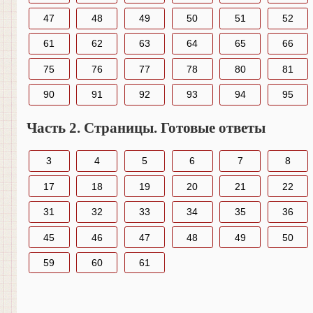
47
48
49
50
51
52
61
62
63
64
65
66
75
76
77
78
80
81
90
91
92
93
94
95
Часть 2. Страницы. Готовые ответы
3
4
5
6
7
8
17
18
19
20
21
22
31
32
33
34
35
36
45
46
47
48
49
50
59
60
61