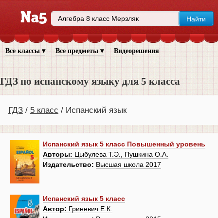
Все классы ▾
Все предметы ▾
Видеорешения
ГДЗ по испанскому языку для 5 класса
ГДЗ
5 класс
Испанский язык
Испанский язык 5 класс Повышенный уровень
Авторы:
Цыбулева Т.Э., Пушкина О.А.
Издательство:
Высшая школа 2017
Испанский язык 5 класс
Автор:
Гриневич Е.К.