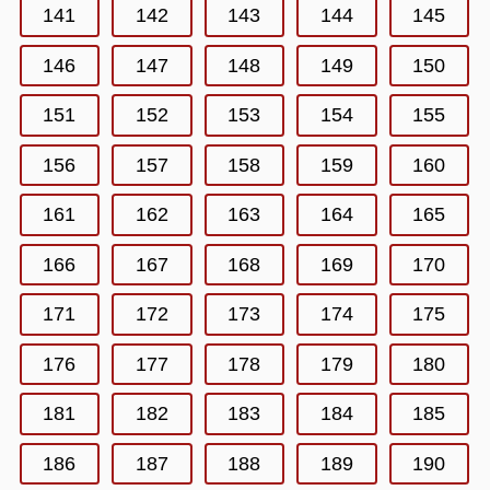
141
142
143
144
145
146
147
148
149
150
151
152
153
154
155
156
157
158
159
160
161
162
163
164
165
166
167
168
169
170
171
172
173
174
175
176
177
178
179
180
181
182
183
184
185
186
187
188
189
190