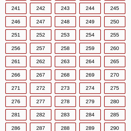
241
242
243
244
245
246
247
248
249
250
251
252
253
254
255
256
257
258
259
260
261
262
263
264
265
266
267
268
269
270
271
272
273
274
275
276
277
278
279
280
281
282
283
284
285
286
287
288
289
290