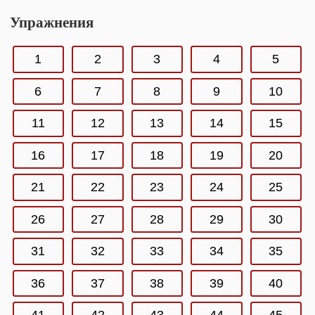
Упражнения
1
2
3
4
5
6
7
8
9
10
11
12
13
14
15
16
17
18
19
20
21
22
23
24
25
26
27
28
29
30
31
32
33
34
35
36
37
38
39
40