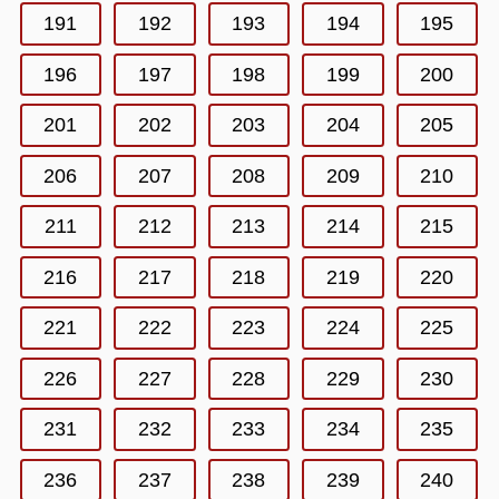
191
192
193
194
195
196
197
198
199
200
201
202
203
204
205
206
207
208
209
210
211
212
213
214
215
216
217
218
219
220
221
222
223
224
225
226
227
228
229
230
231
232
233
234
235
236
237
238
239
240