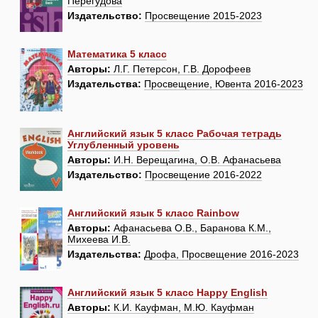
Перегудова
Издательство:
Просвещение 2015-2023
Математика 5 класс
Авторы:
Л.Г. Петерсон, Г.В. Дорофеев
Издательства:
Просвещение, Ювента 2016-2023
Английский язык 5 класс Рабочая тетрадь
Углубленный уровень
Авторы:
И.Н. Верещагина, О.В. Афанасьева
Издательство:
Просвещение 2016-2022
Английский язык 5 класс Rainbow
Авторы:
Афанасьева О.В., Баранова К.М.,
Михеева И.В.
Издательства:
Дрофа, Просвещение 2016-2023
Английский язык 5 класс Happy English
Авторы:
К.И. Кауфман, М.Ю. Кауфман