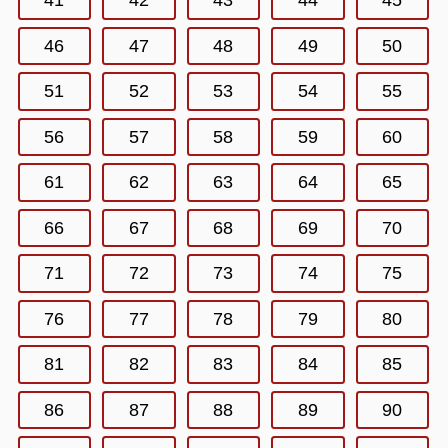
41
42
43
44
45
46
47
48
49
50
51
52
53
54
55
56
57
58
59
60
61
62
63
64
65
66
67
68
69
70
71
72
73
74
75
76
77
78
79
80
81
82
83
84
85
86
87
88
89
90