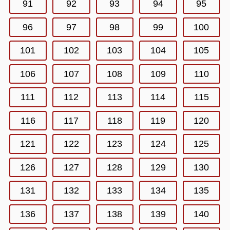
91
92
93
94
95
96
97
98
99
100
101
102
103
104
105
106
107
108
109
110
111
112
113
114
115
116
117
118
119
120
121
122
123
124
125
126
127
128
129
130
131
132
133
134
135
136
137
138
139
140