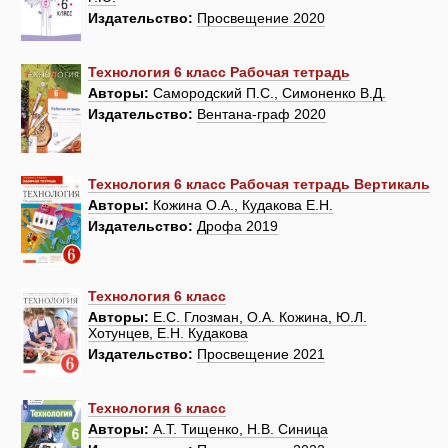
Издательство:
Просвещение 2020
Технология 6 класс Рабочая тетрадь
Авторы:
Самородский П.С., Симоненко В.Д.
Издательство:
Вентана-граф 2020
Технология 6 класс Рабочая тетрадь Вертикаль
Авторы:
Кожина О.А., Кудакова Е.Н.
Издательство:
Дрофа 2019
Технология 6 класс
Авторы:
Е.С. Глозман, О.А. Кожина, Ю.Л.
Хотунцев, Е.Н. Кудакова
Издательство:
Просвещение 2021
Технология 6 класс
Авторы:
А.Т. Тищенко, Н.В. Синица