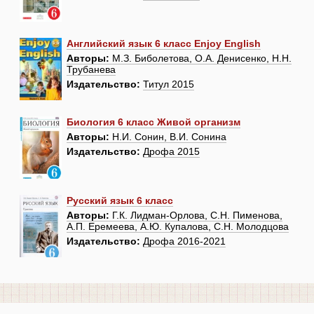
Английский язык 6 класс Enjoy English
Авторы:
М.З. Биболетова, О.А. Денисенко, Н.Н.
Трубанева
Издательство:
Титул 2015
Биология 6 класс Живой организм
Авторы:
Н.И. Сонин, В.И. Сонина
Издательство:
Дрофа 2015
Русский язык 6 класс
Авторы:
Г.К. Лидман-Орлова, С.Н. Пименова,
А.П. Еремеева, А.Ю. Купалова, С.Н. Молодцова
Издательство:
Дрофа 2016-2021