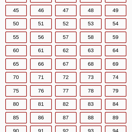
45
46
47
48
49
50
51
52
53
54
55
56
57
58
59
60
61
62
63
64
65
66
67
68
69
70
71
72
73
74
75
76
77
78
79
80
81
82
83
84
85
86
87
88
89
90
91
92
93
94