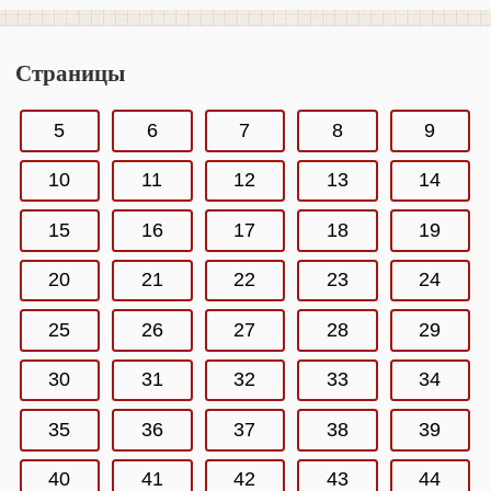
Страницы
5
6
7
8
9
10
11
12
13
14
15
16
17
18
19
20
21
22
23
24
25
26
27
28
29
30
31
32
33
34
35
36
37
38
39
40
41
42
43
44