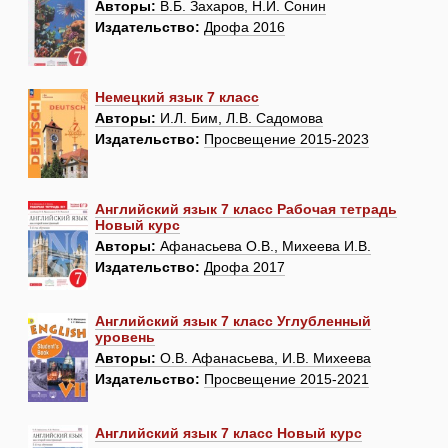
Авторы:
В.Б. Захаров, Н.И. Сонин
Издательство:
Дрофа 2016
Немецкий язык 7 класс
Авторы:
И.Л. Бим, Л.В. Садомова
Издательство:
Просвещение 2015-2023
Английский язык 7 класс Рабочая тетрадь
Новый курс
Авторы:
Афанасьева О.В., Михеева И.В.
Издательство:
Дрофа 2017
Английский язык 7 класс Углубленный
уровень
Авторы:
О.В. Афанасьева, И.В. Михеева
Издательство:
Просвещение 2015-2021
Английский язык 7 класс Новый курс