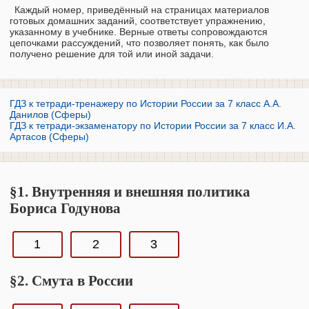
Каждый номер, приведённый на страницах материалов
готовых домашних заданий, соответствует упражнению,
указанному в учебнике. Верные ответы сопровождаются
цепочками рассуждений, что позволяет понять, как было
получено решение для той или иной задачи.
ГДЗ к тетради-тренажеру по Истории России за 7 класс А.А.
Данилов (Сферы)
ГДЗ к тетради-экзаменатору по Истории России за 7 класс И.А.
Артасов (Сферы)
§1. Внутренняя и внешняя политика
Бориса Годунова
1
2
3
§2. Смута в России