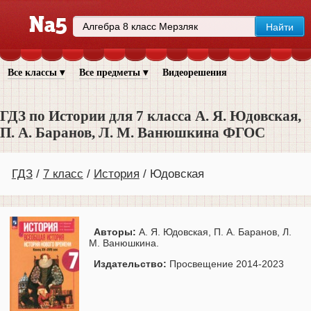
Все классы ▾
Все предметы ▾
Видеорешения
ГДЗ по Истории для 7 класса А. Я. Юдовская,
П. А. Баранов, Л. М. Ванюшкина ФГОС
ГДЗ
7 класс
История
Юдовская
Авторы:
А. Я. Юдовская, П. А. Баранов, Л.
М. Ванюшкина.
Издательство:
Просвещение 2014-2023