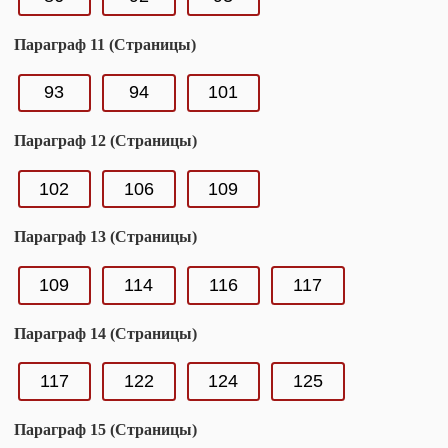
Параграф 11 (Страницы)
93
94
101
Параграф 12 (Страницы)
102
106
109
Параграф 13 (Страницы)
109
114
116
117
Параграф 14 (Страницы)
117
122
124
125
Параграф 15 (Страницы)