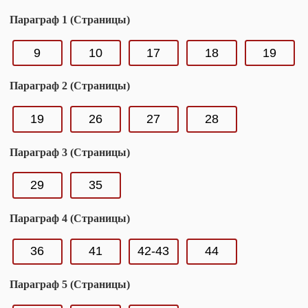
Параграф 1 (Страницы)
9
10
17
18
19
Параграф 2 (Страницы)
19
26
27
28
Параграф 3 (Страницы)
29
35
Параграф 4 (Страницы)
36
41
42-43
44
Параграф 5 (Страницы)