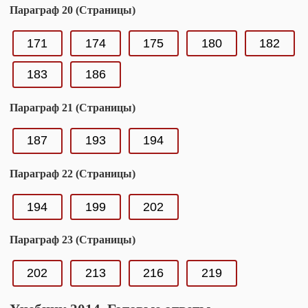
Параграф 20 (Страницы)
171
174
175
180
182
183
186
Параграф 21 (Страницы)
187
193
194
Параграф 22 (Страницы)
194
199
202
Параграф 23 (Страницы)
202
213
216
219