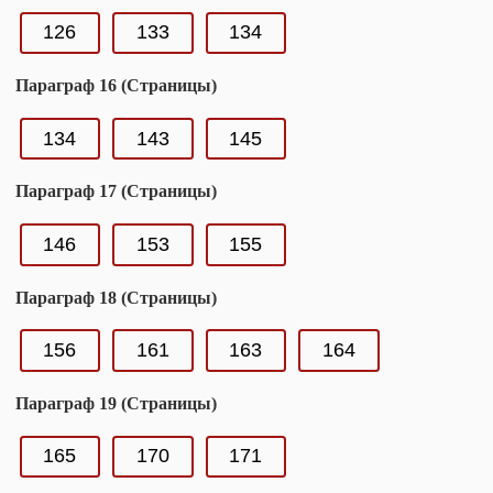
126
133
134
Параграф 16 (Страницы)
134
143
145
Параграф 17 (Страницы)
146
153
155
Параграф 18 (Страницы)
156
161
163
164
Параграф 19 (Страницы)
165
170
171