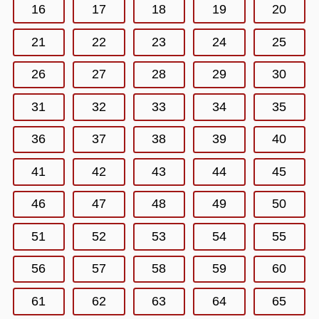
16
17
18
19
20
21
22
23
24
25
26
27
28
29
30
31
32
33
34
35
36
37
38
39
40
41
42
43
44
45
46
47
48
49
50
51
52
53
54
55
56
57
58
59
60
61
62
63
64
65