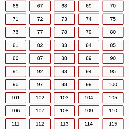
66
67
68
69
70
71
72
73
74
75
76
77
78
79
80
81
82
83
84
85
86
87
88
89
90
91
92
93
94
95
96
97
98
99
100
101
102
103
104
105
106
107
108
109
110
111
112
113
114
115