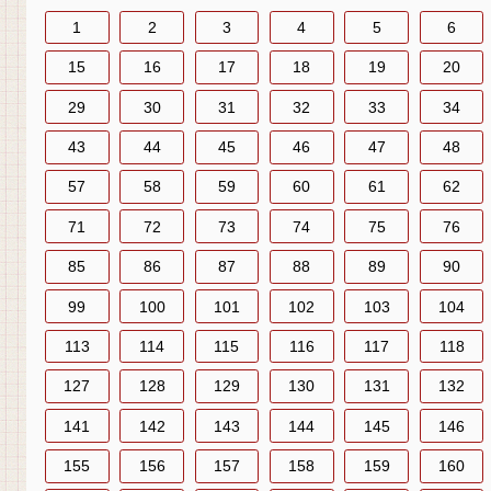
1
2
3
4
5
6
15
16
17
18
19
20
29
30
31
32
33
34
43
44
45
46
47
48
57
58
59
60
61
62
71
72
73
74
75
76
85
86
87
88
89
90
99
100
101
102
103
104
113
114
115
116
117
118
127
128
129
130
131
132
141
142
143
144
145
146
155
156
157
158
159
160