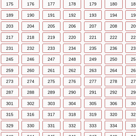
175
176
177
178
179
180
18
189
190
191
192
193
194
19
203
204
205
206
207
208
20
217
218
219
220
221
222
22
231
232
233
234
235
236
23
245
246
247
248
249
250
25
259
260
261
262
263
264
26
273
274
275
276
277
278
27
287
288
289
290
291
292
29
301
302
303
304
305
306
30
315
316
317
318
319
320
32
329
330
331
332
333
334
33