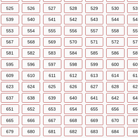
525
526
527
528
529
530
53
539
540
541
542
543
544
54
553
554
555
556
557
558
55
567
568
569
570
571
572
57
581
582
583
584
585
586
58
595
596
597
598
599
600
60
609
610
611
612
613
614
61
623
624
625
626
627
628
62
637
638
639
640
641
642
64
651
652
653
654
655
656
65
665
666
667
668
669
670
67
679
680
681
682
683
684
68