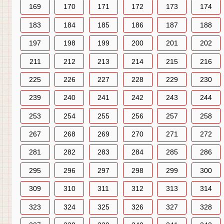
169
170
171
172
173
174
183
184
185
186
187
188
197
198
199
200
201
202
211
212
213
214
215
216
225
226
227
228
229
230
239
240
241
242
243
244
253
254
255
256
257
258
267
268
269
270
271
272
281
282
283
284
285
286
295
296
297
298
299
300
309
310
311
312
313
314
323
324
325
326
327
328