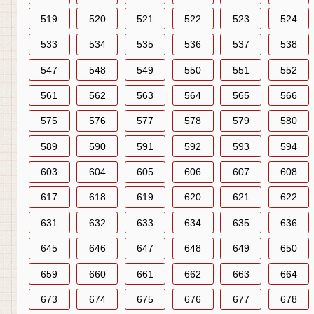
519
520
521
522
523
524
533
534
535
536
537
538
547
548
549
550
551
552
561
562
563
564
565
566
575
576
577
578
579
580
589
590
591
592
593
594
603
604
605
606
607
608
617
618
619
620
621
622
631
632
633
634
635
636
645
646
647
648
649
650
659
660
661
662
663
664
673
674
675
676
677
678