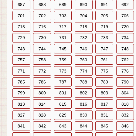
687
688
689
690
691
692
701
702
703
704
705
706
715
716
717
718
719
720
729
730
731
732
733
734
743
744
745
746
747
748
757
758
759
760
761
762
771
772
773
774
775
776
785
786
787
788
789
790
799
800
801
802
803
804
813
814
815
816
817
818
827
828
829
830
831
832
841
842
843
844
845
846