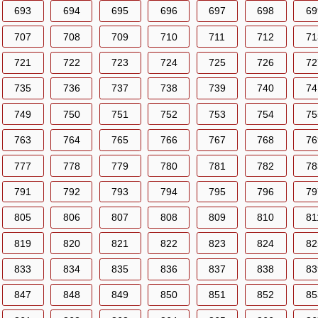
693
694
695
696
697
698
69
707
708
709
710
711
712
71
721
722
723
724
725
726
72
735
736
737
738
739
740
74
749
750
751
752
753
754
75
763
764
765
766
767
768
76
777
778
779
780
781
782
78
791
792
793
794
795
796
79
805
806
807
808
809
810
81
819
820
821
822
823
824
82
833
834
835
836
837
838
83
847
848
849
850
851
852
85