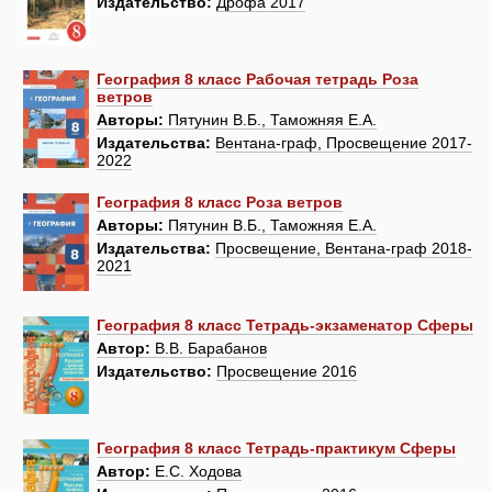
Издательство:
Дрофа 2017
География 8 класс Рабочая тетрадь Роза
ветров
Авторы:
Пятунин В.Б., Таможняя Е.А.
Издательства:
Вентана-граф, Просвещение 2017-
2022
География 8 класс Роза ветров
Авторы:
Пятунин В.Б., Таможняя Е.А.
Издательства:
Просвещение, Вентана-граф 2018-
2021
География 8 класс Тетрадь-экзаменатор Сферы
Автор:
В.В. Барабанов
Издательство:
Просвещение 2016
География 8 класс Тетрадь-практикум Сферы
Автор:
Е.С. Ходова