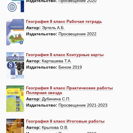
Издательство:
Просвещение 2020
География 8 класс Рабочая тетрадь
Автор:
Эртель А.Б.
Издательство:
Просвещение 2022
География 8 класс Контурные карты
Автор:
Карташева Т.А.
Издательство:
Бином 2019
География 8 класс Практические работы
Полярная звезда
Автор:
Дубинина С.П.
Издательство:
Просвещение 2021-2023
География 8 класс Итоговые работы
Автор:
Крылова О.В.