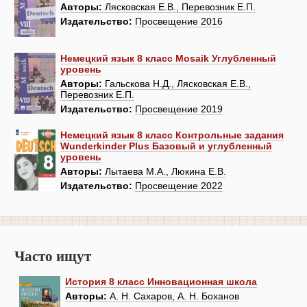
Авторы:
Лясковская Е.В., Перевозник Е.П.
Издательство:
Просвещение 2016
Немецкий язык 8 класс Mosaik Углубленный
уровень
Авторы:
Гальскова Н.Д., Лясковская Е.В.,
Перевозник Е.П.
Издательство:
Просвещение 2019
Немецкий язык 8 класс Контрольные задания
Wunderkinder Plus Базовый и углубленный
уровень
Авторы:
Лытаева М.А., Люкина Е.В.
Издательство:
Просвещение 2022
Часто ищут
История 8 класс Инновационная школа
Авторы:
А. Н. Сахаров, А. Н. Боханов