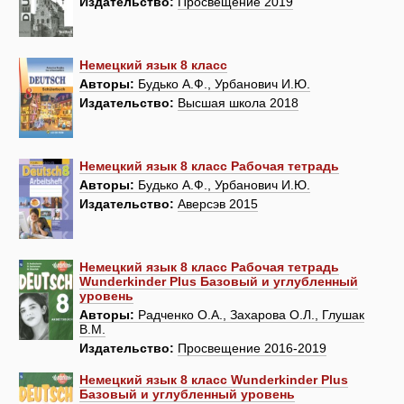
Издательство:
Просвещение 2019
Немецкий язык 8 класс
Авторы:
Будько А.Ф., Урбанович И.Ю.
Издательство:
Высшая школа 2018
Немецкий язык 8 класс Рабочая тетрадь
Авторы:
Будько А.Ф., Урбанович И.Ю.
Издательство:
Аверсэв 2015
Немецкий язык 8 класс Рабочая тетрадь
Wunderkinder Plus Базовый и углубленный
уровень
Авторы:
Радченко О.А., Захарова О.Л., Глушак
В.М.
Издательство:
Просвещение 2016-2019
Немецкий язык 8 класс Wunderkinder Plus
Базовый и углубленный уровень