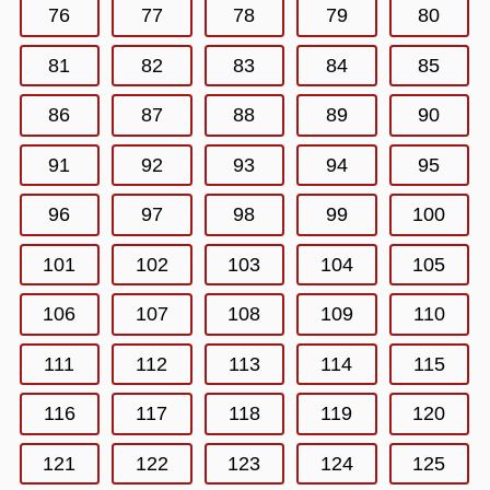
76
77
78
79
80
81
82
83
84
85
86
87
88
89
90
91
92
93
94
95
96
97
98
99
100
101
102
103
104
105
106
107
108
109
110
111
112
113
114
115
116
117
118
119
120
121
122
123
124
125