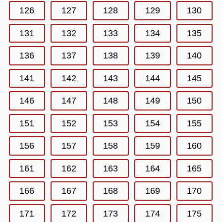
126
127
128
129
130
131
132
133
134
135
136
137
138
139
140
141
142
143
144
145
146
147
148
149
150
151
152
153
154
155
156
157
158
159
160
161
162
163
164
165
166
167
168
169
170
171
172
173
174
175