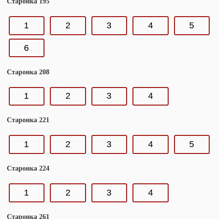
Старонка 195
1
2
3
4
5
6
Старонка 208
1
2
3
4
Старонка 221
1
2
3
4
5
Старонка 224
1
2
3
4
Старонка 261