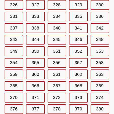
326
327
328
329
330
331
333
334
335
336
337
338
340
341
342
343
344
345
346
348
349
350
351
352
353
354
355
356
357
358
359
360
361
362
363
365
366
367
368
369
370
371
372
373
374
376
377
378
379
380