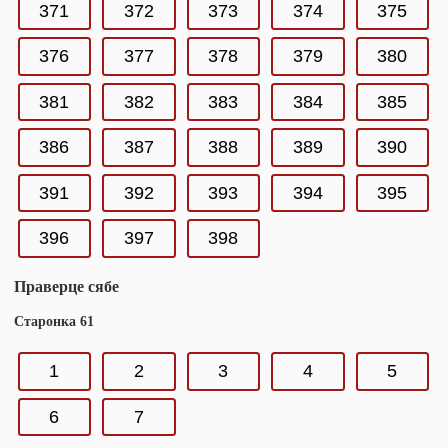
371
372
373
374
375
376
377
378
379
380
381
382
383
384
385
386
387
388
389
390
391
392
393
394
395
396
397
398
Праверце сябе
Старонка 61
1
2
3
4
5
6
7