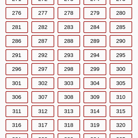
276
277
278
279
280
281
282
283
284
285
286
287
288
289
290
291
292
293
294
295
296
297
298
299
300
301
302
303
304
305
306
307
308
309
310
311
312
313
314
315
316
317
318
319
320