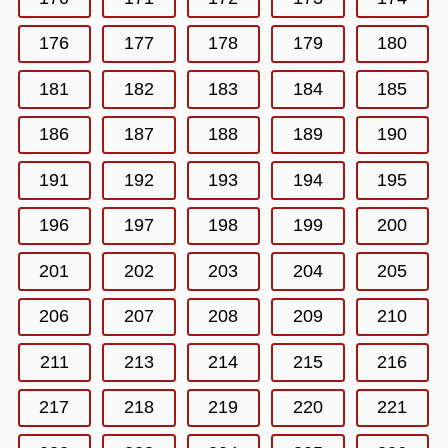
176
177
178
179
180
181
182
183
184
185
186
187
188
189
190
191
192
193
194
195
196
197
198
199
200
201
202
203
204
205
206
207
208
209
210
211
213
214
215
216
217
218
219
220
221