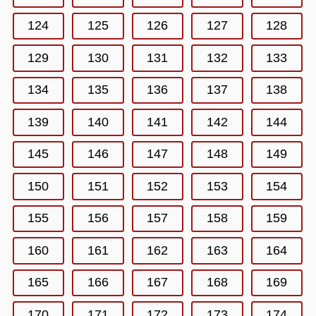
124
125
126
127
128
129
130
131
132
133
134
135
136
137
138
139
140
141
142
144
145
146
147
148
149
150
151
152
153
154
155
156
157
158
159
160
161
162
163
164
165
166
167
168
169
170
171
172
173
174