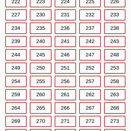
222
223
224
225
226
227
230
231
232
233
234
235
236
237
238
239
240
241
242
243
244
245
246
247
248
249
250
251
252
253
254
255
256
257
258
259
260
261
262
263
264
265
266
267
268
269
270
271
272
273