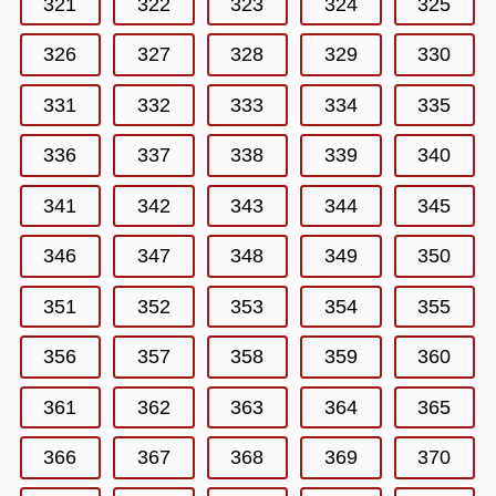
321
322
323
324
325
326
327
328
329
330
331
332
333
334
335
336
337
338
339
340
341
342
343
344
345
346
347
348
349
350
351
352
353
354
355
356
357
358
359
360
361
362
363
364
365
366
367
368
369
370