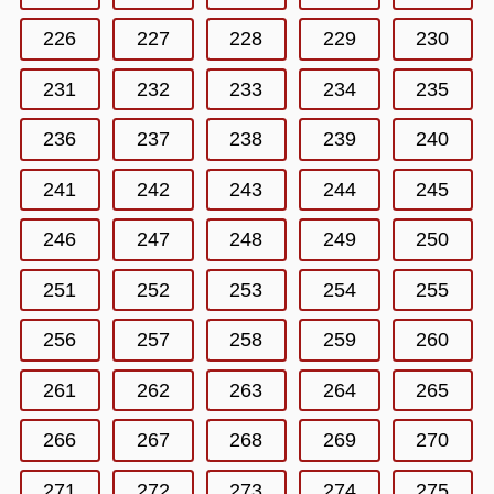
226
227
228
229
230
231
232
233
234
235
236
237
238
239
240
241
242
243
244
245
246
247
248
249
250
251
252
253
254
255
256
257
258
259
260
261
262
263
264
265
266
267
268
269
270
271
272
273
274
275