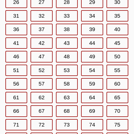
26
27
28
29
30
31
32
33
34
35
36
37
38
39
40
41
42
43
44
45
46
47
48
49
50
51
52
53
54
55
56
57
58
59
60
61
62
63
64
65
66
67
68
69
70
71
72
73
74
75