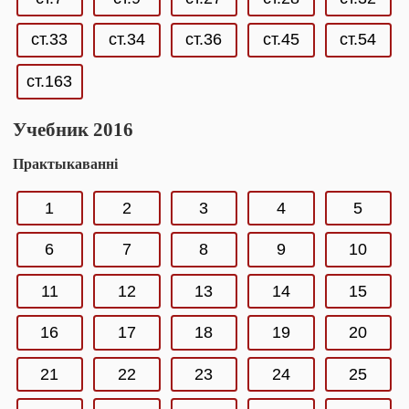
ст.33
ст.34
ст.36
ст.45
ст.54
ст.163
Учебник 2016
Практыкаванні
1
2
3
4
5
6
7
8
9
10
11
12
13
14
15
16
17
18
19
20
21
22
23
24
25