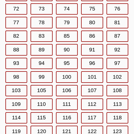
72
73
74
75
76
77
78
79
80
81
82
83
85
86
87
88
89
90
91
92
93
94
95
96
97
98
99
100
101
102
103
105
106
107
108
109
110
111
112
113
114
115
116
117
118
119
120
121
122
123