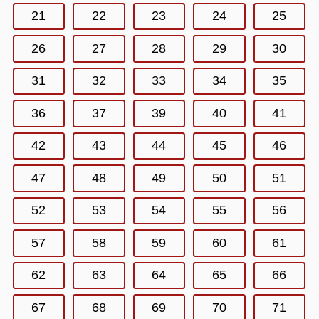
21
22
23
24
25
26
27
28
29
30
31
32
33
34
35
36
37
39
40
41
42
43
44
45
46
47
48
49
50
51
52
53
54
55
56
57
58
59
60
61
62
63
64
65
66
67
68
69
70
71