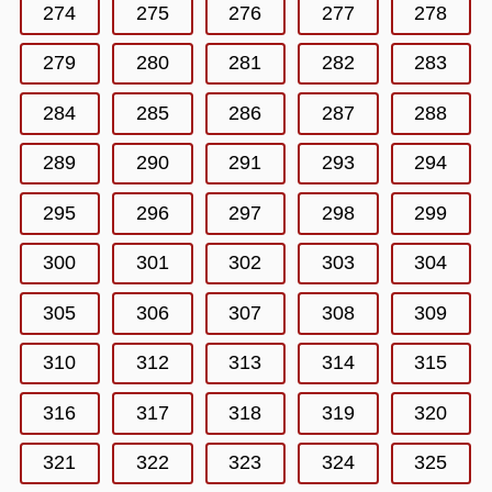
274
275
276
277
278
279
280
281
282
283
284
285
286
287
288
289
290
291
293
294
295
296
297
298
299
300
301
302
303
304
305
306
307
308
309
310
312
313
314
315
316
317
318
319
320
321
322
323
324
325