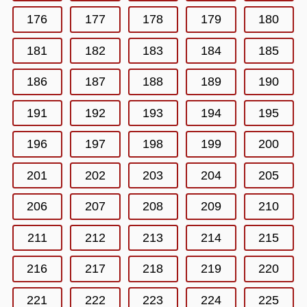
176
177
178
179
180
181
182
183
184
185
186
187
188
189
190
191
192
193
194
195
196
197
198
199
200
201
202
203
204
205
206
207
208
209
210
211
212
213
214
215
216
217
218
219
220
221
222
223
224
225