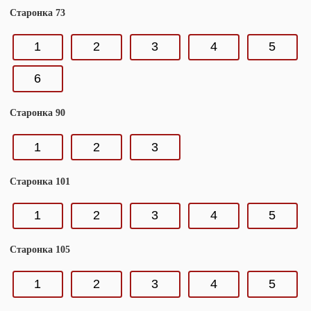
Старонка 73
1
2
3
4
5
6
Старонка 90
1
2
3
Старонка 101
1
2
3
4
5
Старонка 105
1
2
3
4
5