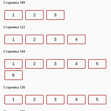
Старонка 109
1
2
3
Старонка 122
1
2
3
4
Старонка 144
1
2
3
4
5
6
Старонка 156
1
2
3
4
5