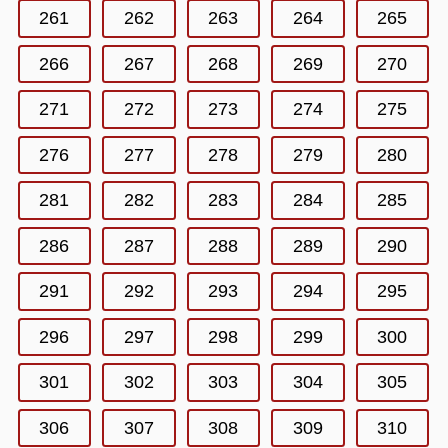
261
262
263
264
265
266
267
268
269
270
271
272
273
274
275
276
277
278
279
280
281
282
283
284
285
286
287
288
289
290
291
292
293
294
295
296
297
298
299
300
301
302
303
304
305
306
307
308
309
310