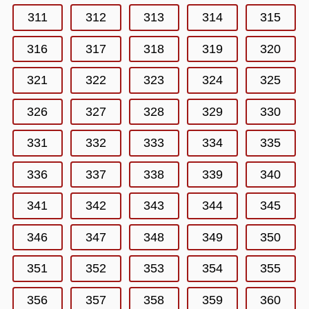
311
312
313
314
315
316
317
318
319
320
321
322
323
324
325
326
327
328
329
330
331
332
333
334
335
336
337
338
339
340
341
342
343
344
345
346
347
348
349
350
351
352
353
354
355
356
357
358
359
360