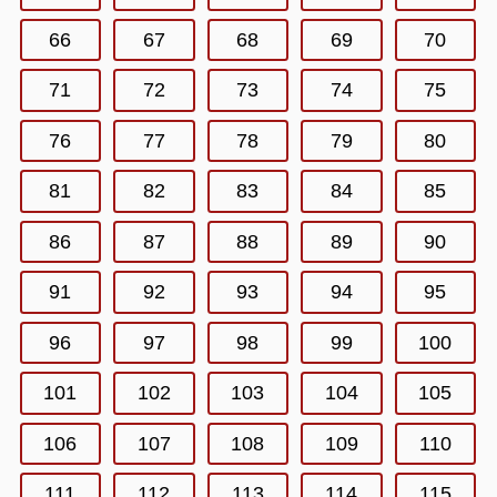
66
67
68
69
70
71
72
73
74
75
76
77
78
79
80
81
82
83
84
85
86
87
88
89
90
91
92
93
94
95
96
97
98
99
100
101
102
103
104
105
106
107
108
109
110
111
112
113
114
115