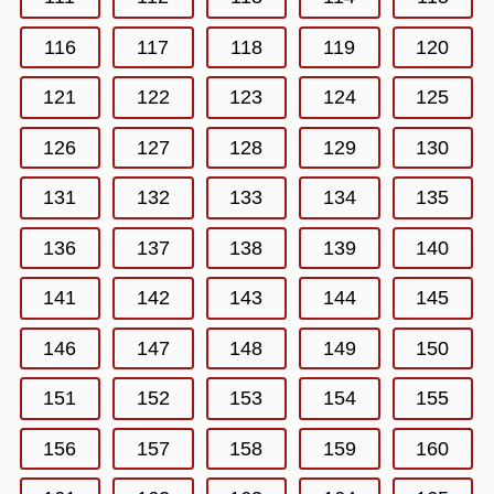
116
117
118
119
120
121
122
123
124
125
126
127
128
129
130
131
132
133
134
135
136
137
138
139
140
141
142
143
144
145
146
147
148
149
150
151
152
153
154
155
156
157
158
159
160