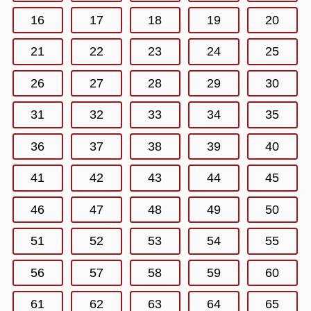
16
17
18
19
20
21
22
23
24
25
26
27
28
29
30
31
32
33
34
35
36
37
38
39
40
41
42
43
44
45
46
47
48
49
50
51
52
53
54
55
56
57
58
59
60
61
62
63
64
65