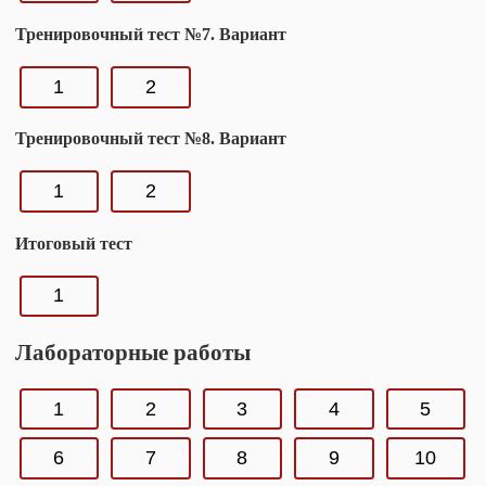
Тренировочный тест №7. Вариант
1
2
Тренировочный тест №8. Вариант
1
2
Итоговый тест
1
Лабораторные работы
1
2
3
4
5
6
7
8
9
10