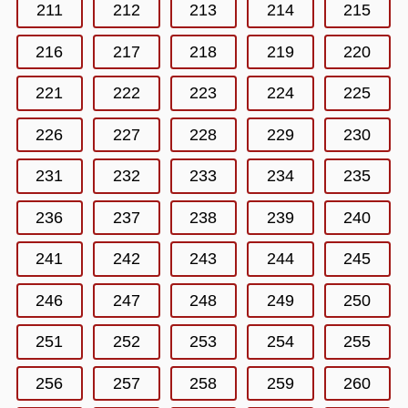
211
212
213
214
215
216
217
218
219
220
221
222
223
224
225
226
227
228
229
230
231
232
233
234
235
236
237
238
239
240
241
242
243
244
245
246
247
248
249
250
251
252
253
254
255
256
257
258
259
260