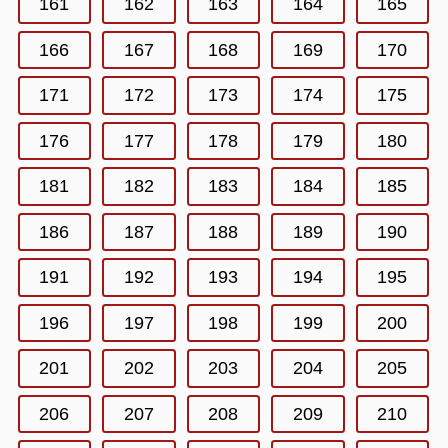
161
162
163
164
165
166
167
168
169
170
171
172
173
174
175
176
177
178
179
180
181
182
183
184
185
186
187
188
189
190
191
192
193
194
195
196
197
198
199
200
201
202
203
204
205
206
207
208
209
210