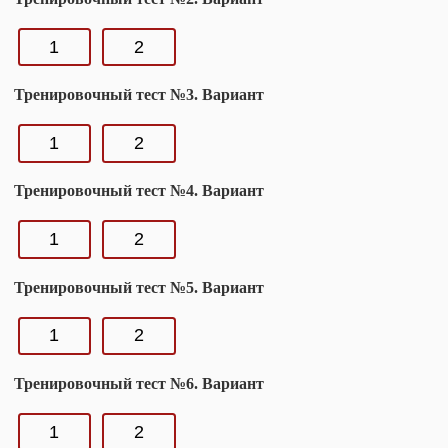
1
2
Тренировочный тест №3. Вариант
1
2
Тренировочный тест №4. Вариант
1
2
Тренировочный тест №5. Вариант
1
2
Тренировочный тест №6. Вариант
1
2