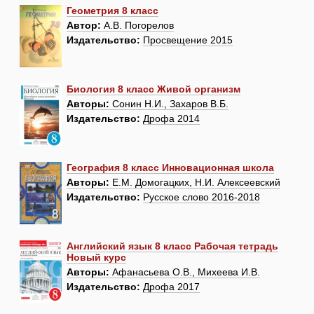
Геометрия 8 класс
Автор:
А.В. Погорелов
Издательство:
Просвещение 2015
Биология 8 класс Живой организм
Авторы:
Сонин Н.И., Захаров В.Б.
Издательство:
Дрофа 2014
География 8 класс Инновационная школа
Авторы:
Е.М. Домогацких, Н.И. Алексеевский
Издательство:
Русское слово 2016-2018
Английский язык 8 класс Рабочая тетрадь
Новый курс
Авторы:
Афанасьева О.В., Михеева И.В.
Издательство:
Дрофа 2017