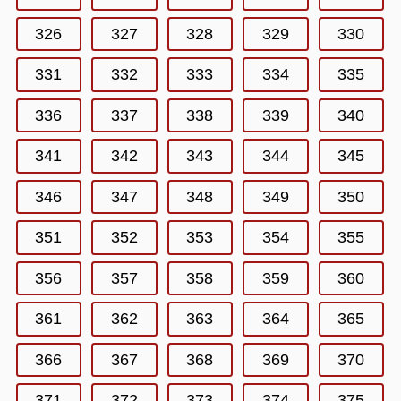
326
327
328
329
330
331
332
333
334
335
336
337
338
339
340
341
342
343
344
345
346
347
348
349
350
351
352
353
354
355
356
357
358
359
360
361
362
363
364
365
366
367
368
369
370
371
372
373
374
375