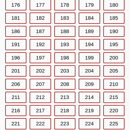
176
177
178
179
180
181
182
183
184
185
186
187
188
189
190
191
192
193
194
195
196
197
198
199
200
201
202
203
204
205
206
207
208
209
210
211
212
213
214
215
216
217
218
219
220
221
222
223
224
225