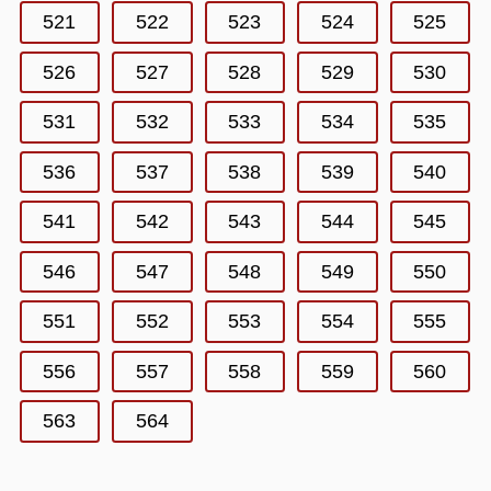
521
522
523
524
525
526
527
528
529
530
531
532
533
534
535
536
537
538
539
540
541
542
543
544
545
546
547
548
549
550
551
552
553
554
555
556
557
558
559
560
563
564