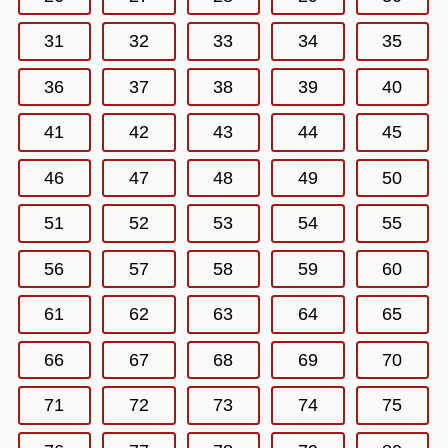
31
32
33
34
35
36
37
38
39
40
41
42
43
44
45
46
47
48
49
50
51
52
53
54
55
56
57
58
59
60
61
62
63
64
65
66
67
68
69
70
71
72
73
74
75