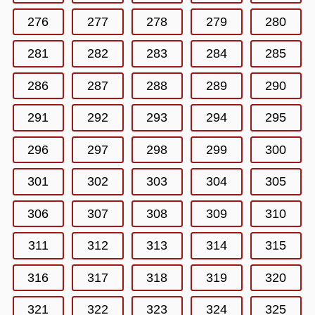
276
277
278
279
280
281
282
283
284
285
286
287
288
289
290
291
292
293
294
295
296
297
298
299
300
301
302
303
304
305
306
307
308
309
310
311
312
313
314
315
316
317
318
319
320
321
322
323
324
325