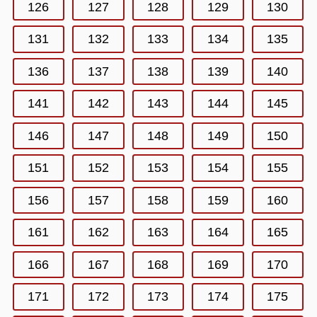
126
127
128
129
130
131
132
133
134
135
136
137
138
139
140
141
142
143
144
145
146
147
148
149
150
151
152
153
154
155
156
157
158
159
160
161
162
163
164
165
166
167
168
169
170
171
172
173
174
175