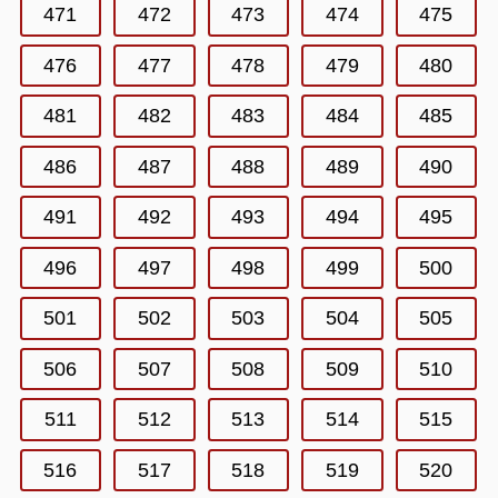
471
472
473
474
475
476
477
478
479
480
481
482
483
484
485
486
487
488
489
490
491
492
493
494
495
496
497
498
499
500
501
502
503
504
505
506
507
508
509
510
511
512
513
514
515
516
517
518
519
520