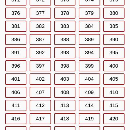
376
377
378
379
380
381
382
383
384
385
386
387
388
389
390
391
392
393
394
395
396
397
398
399
400
401
402
403
404
405
406
407
408
409
410
411
412
413
414
415
416
417
418
419
420