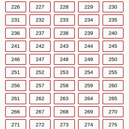
226
227
228
229
230
231
232
233
234
235
236
237
238
239
240
241
242
243
244
245
246
247
248
249
250
251
252
253
254
255
256
257
258
259
260
261
262
263
264
265
266
267
268
269
270
271
272
273
274
275