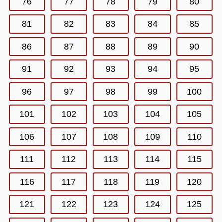
76
77
78
79
80
81
82
83
84
85
86
87
88
89
90
91
92
93
94
95
96
97
98
99
100
101
102
103
104
105
106
107
108
109
110
111
112
113
114
115
116
117
118
119
120
121
122
123
124
125