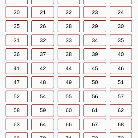
20
21
22
23
24
25
26
28
29
30
31
32
33
34
35
36
37
38
39
40
41
42
44
45
46
47
48
49
50
51
52
54
55
56
57
58
59
60
61
62
63
64
66
67
68