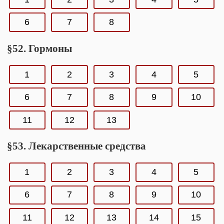
6
7
8
§52. Гормоны
1
2
3
4
5
6
7
8
9
10
11
12
13
§53. Лекарственные средства
1
2
3
4
5
6
7
8
9
10
11
12
13
14
15