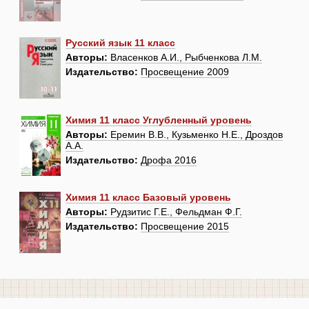
Русский язык 11 класс
Авторы:
Власенков А.И., Рыбченкова Л.М.
Издательство:
Просвещение 2009
Химия 11 класс Углубленный уровень
Авторы:
Еремин В.В., Кузьменко Н.Е., Дроздов
А.А.
Издательство:
Дрофа 2016
Химия 11 класс Базовый уровень
Авторы:
Рудзитис Г.Е., Фельдман Ф.Г.
Издательство:
Просвещение 2015