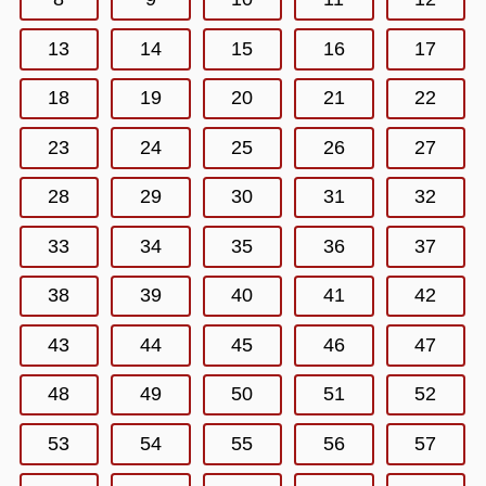
13
14
15
16
17
18
19
20
21
22
23
24
25
26
27
28
29
30
31
32
33
34
35
36
37
38
39
40
41
42
43
44
45
46
47
48
49
50
51
52
53
54
55
56
57