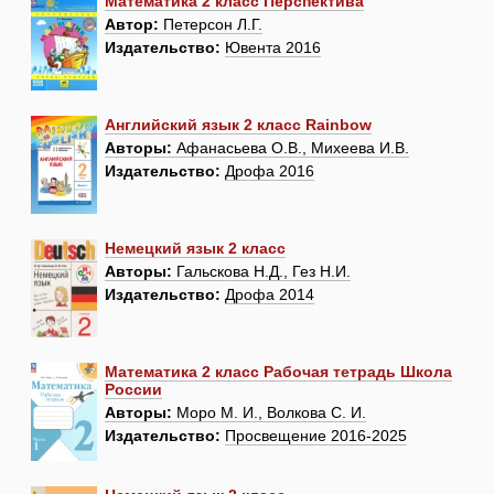
Математика 2 класс Перспектива
Автор:
Петерсон Л.Г.
Издательство:
Ювента 2016
Английский язык 2 класс Rainbow
Авторы:
Афанасьева О.В., Михеева И.В.
Издательство:
Дрофа 2016
Немецкий язык 2 класс
Авторы:
Гальскова Н.Д., Гез Н.И.
Издательство:
Дрофа 2014
Математика 2 класс Рабочая тетрадь Школа
России
Авторы:
Моро М. И., Волкова С. И.
Издательство:
Просвещение 2016-2025