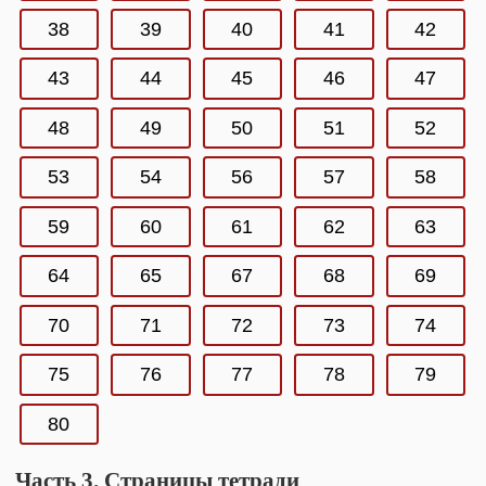
38
39
40
41
42
43
44
45
46
47
48
49
50
51
52
53
54
56
57
58
59
60
61
62
63
64
65
67
68
69
70
71
72
73
74
75
76
77
78
79
80
Часть 3. Страницы тетради