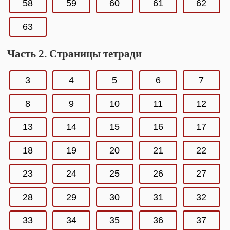
58
59
60
61
62
63
Часть 2. Страницы тетради
3
4
5
6
7
8
9
10
11
12
13
14
15
16
17
18
19
20
21
22
23
24
25
26
27
28
29
30
31
32
33
34
35
36
37