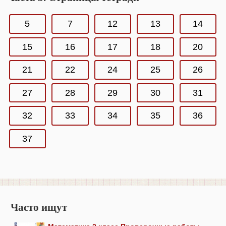
5
7
12
13
14
15
16
17
18
20
21
22
24
25
26
27
28
29
30
31
32
33
34
35
36
37
Часто ищут