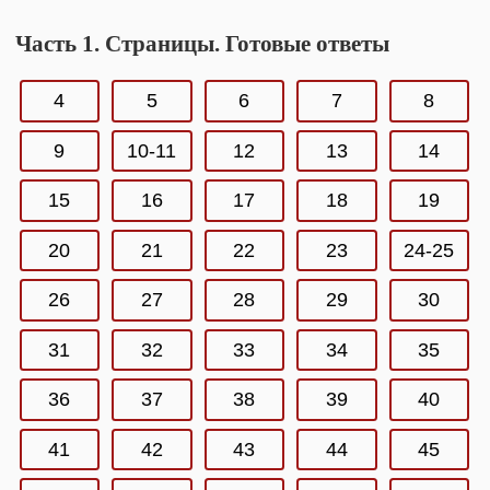
Часть 1. Страницы. Готовые ответы
4
5
6
7
8
9
10-11
12
13
14
15
16
17
18
19
20
21
22
23
24-25
26
27
28
29
30
31
32
33
34
35
36
37
38
39
40
41
42
43
44
45