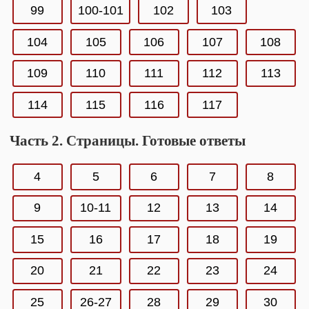
99
100-101
102
103
104
105
106
107
108
109
110
111
112
113
114
115
116
117
Часть 2. Страницы. Готовые ответы
4
5
6
7
8
9
10-11
12
13
14
15
16
17
18
19
20
21
22
23
24
25
26-27
28
29
30