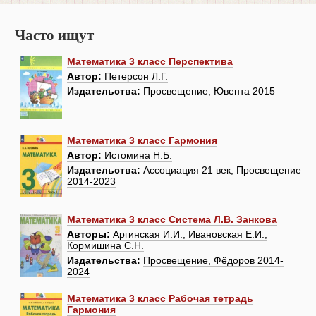
Часто ищут
Математика 3 класс Перспектива
Автор:
Петерсон Л.Г.
Издательства:
Просвещение, Ювента 2015
Математика 3 класс Гармония
Автор:
Истомина Н.Б.
Издательства:
Ассоциация 21 век, Просвещение
2014-2023
Математика 3 класс Система Л.В. Занкова
Авторы:
Аргинская И.И., Ивановская Е.И.,
Кормишина С.Н.
Издательства:
Просвещение, Фёдоров 2014-
2024
Математика 3 класс Рабочая тетрадь
Гармония