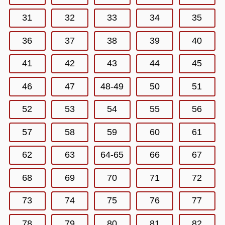
31
32
33
34
35
36
37
38
39
40
41
42
43
44
45
46
47
48-49
50
51
52
53
54
55
56
57
58
59
60
61
62
63
64-65
66
67
68
69
70
71
72
73
74
75
76
77
78
79
80
81
82