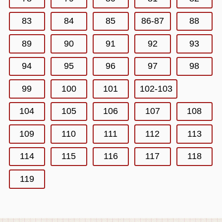
83
84
85
86-87
88
89
90
91
92
93
94
95
96
97
98
99
100
101
102-103
104
105
106
107
108
109
110
111
112
113
114
115
116
117
118
119