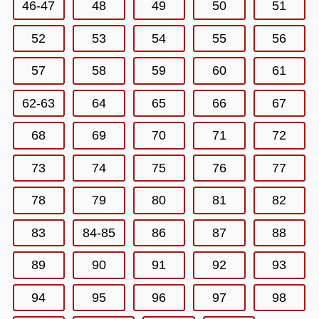
46-47
48
49
50
51
52
53
54
55
56
57
58
59
60
61
62-63
64
65
66
67
68
69
70
71
72
73
74
75
76
77
78
79
80
81
82
83
84-85
86
87
88
89
90
91
92
93
94
95
96
97
98