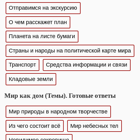
Отправимся на экскурсию
О чем расскажет план
Планета на листе бумаги
Страны и народы на политической карте мира
Транспорт
Средства информации и связи
Кладовые земли
Мир как дом (Темы). Готовые ответы
Мир природы в народном творчестве
Из чего состоит всё
Мир небесных тел