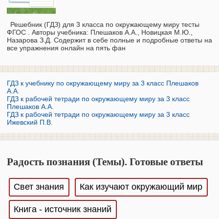
Решебник (ГДЗ) для 3 класса по окружающему миру тесты
ФГОС . Авторы учебника: Плешаков А.А., Новицкая М.Ю.,
Назарова З.Д. Содержит в себе полные и подробные ответы на
все упражнения онлайн на пять фан
ГДЗ к учебнику по окружающему миру за 3 класс Плешаков
А.А.
ГДЗ к рабочей тетради по окружающему миру за 3 класс
Плешаков А.А.
ГДЗ к рабочей тетради по окружающему миру за 3 класс
Ижевский П.В.
Радость познания (Темы). Готовые ответы
Свет знания
Как изучают окружающий мир
Книга - источник знаний