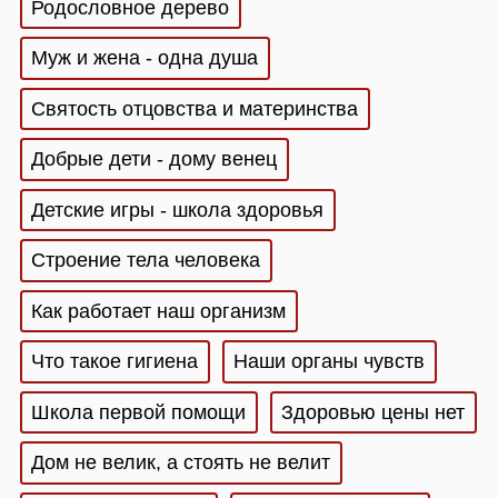
Родословное дерево
Муж и жена - одна душа
Святость отцовства и материнства
Добрые дети - дому венец
Детские игры - школа здоровья
Строение тела человека
Как работает наш организм
Что такое гигиена
Наши органы чувств
Школа первой помощи
Здоровью цены нет
Дом не велик, а стоять не велит