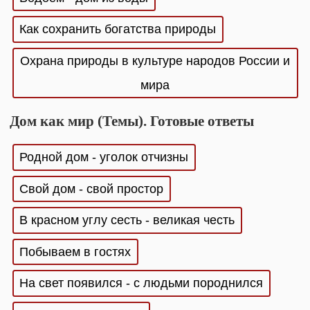
Как сохранить богатства природы
Охрана природы в культуре народов России и
мира
Дом как мир (Темы). Готовые ответы
Родной дом - уголок отчизны
Свой дом - свой простор
В красном углу сесть - великая честь
Побываем в гостях
На свет появился - с людьми породнился