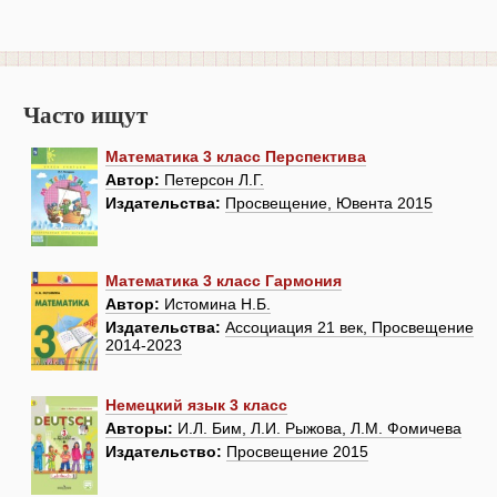
Часто ищут
Математика 3 класс Перспектива
Автор:
Петерсон Л.Г.
Издательства:
Просвещение, Ювента 2015
Математика 3 класс Гармония
Автор:
Истомина Н.Б.
Издательства:
Ассоциация 21 век, Просвещение
2014-2023
Немецкий язык 3 класс
Авторы:
И.Л. Бим, Л.И. Рыжова, Л.М. Фомичева
Издательство:
Просвещение 2015