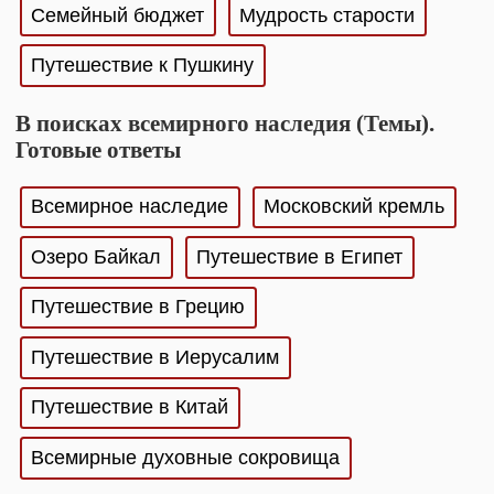
Семейный бюджет
Мудрость старости
Путешествие к Пушкину
В поисках всемирного наследия (Темы).
Готовые ответы
Всемирное наследие
Московский кремль
Озеро Байкал
Путешествие в Египет
Путешествие в Грецию
Путешествие в Иерусалим
Путешествие в Китай
Всемирные духовные сокровища