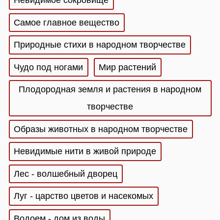
Невидимое сокровище
Самое главное вещество
Природные стихи в народном творчестве
Чудо под ногами
Мир растений
Плодородная земля и растения в народном
творчестве
Образы животных в народном творчестве
Невидимые нити в живой природе
Лес - волшебный дворец
Луг - царство цветов и насекомых
Водоем - дом из воды