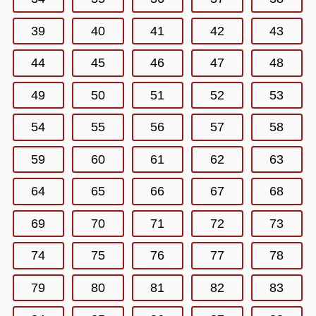
39
40
41
42
43
44
45
46
47
48
49
50
51
52
53
54
55
56
57
58
59
60
61
62
63
64
65
66
67
68
69
70
71
72
73
74
75
76
77
78
79
80
81
82
83