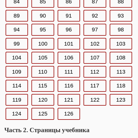
84
85
86
87
88
89
90
91
92
93
94
95
96
97
98
99
100
101
102
103
104
105
106
107
108
109
110
111
112
113
114
115
116
117
118
119
120
121
122
123
124
125
126
Часть 2. Страницы учебника