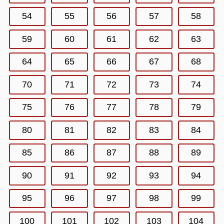
54
55
56
57
58
59
60
61
62
63
64
65
66
67
68
70
71
72
73
74
75
76
77
78
79
80
81
82
83
84
85
86
87
88
89
90
91
92
93
94
95
96
97
98
99
100
101
102
103
104