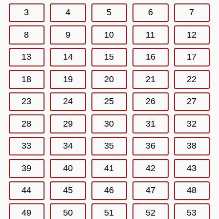
3
4
5
6
7
8
9
10
11
12
13
14
15
16
17
18
19
20
21
22
23
24
25
26
27
28
29
30
31
32
33
34
35
36
38
39
40
41
42
43
44
45
46
47
48
49
50
51
52
53