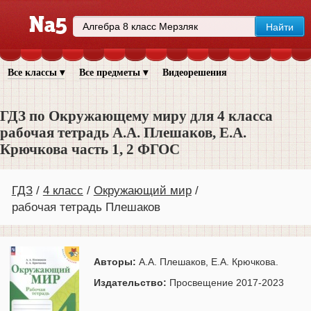
Все классы ▾
Все предметы ▾
Видеорешения
ГДЗ по Окружающему миру для 4 класса
рабочая тетрадь А.А. Плешаков, Е.А.
Крючкова часть 1, 2 ФГОС
ГДЗ
4 класс
Окружающий мир
рабочая тетрадь Плешаков
Авторы:
А.А. Плешаков, Е.А. Крючкова.
Издательство:
Просвещение 2017-2023