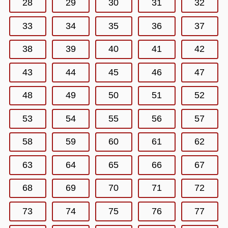
28
29
30
31
32
33
34
35
36
37
38
39
40
41
42
43
44
45
46
47
48
49
50
51
52
53
54
55
56
57
58
59
60
61
62
63
64
65
66
67
68
69
70
71
72
73
74
75
76
77