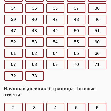
34
35
36
37
38
39
40
42
43
46
47
48
49
50
51
52
53
54
55
60
61
62
64
65
66
67
68
69
70
71
72
73
Научный дневник. Страницы. Готовые
ответы
2
3
4
5
6