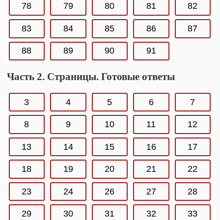
78
79
80
81
82
83
84
85
86
87
88
89
90
91
Часть 2. Страницы. Готовые ответы
3
4
5
6
7
8
9
10
11
12
13
14
15
16
17
18
19
20
21
22
23
24
26
27
28
29
30
31
32
33