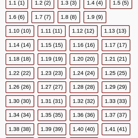
1.1 (1)
1.2 (2)
1.3 (3)
1.4 (4)
1.5 (5)
1.6 (6)
1.7 (7)
1.8 (8)
1.9 (9)
1.10 (10)
1.11 (11)
1.12 (12)
1.13 (13)
1.14 (14)
1.15 (15)
1.16 (16)
1.17 (17)
1.18 (18)
1.19 (19)
1.20 (20)
1.21 (21)
1.22 (22)
1.23 (23)
1.24 (24)
1.25 (25)
1.26 (26)
1.27 (27)
1.28 (28)
1.29 (29)
1.30 (30)
1.31 (31)
1.32 (32)
1.33 (33)
1.34 (34)
1.35 (35)
1.36 (36)
1.37 (37)
1.38 (38)
1.39 (39)
1.40 (40)
1.41 (41)