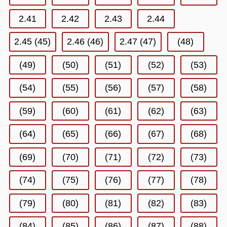
2.41
2.42
2.43
2.44
2.45 (45)
2.46 (46)
2.47 (47)
(48)
(49)
(50)
(51)
(52)
(53)
(54)
(55)
(56)
(57)
(58)
(59)
(60)
(61)
(62)
(63)
(64)
(65)
(66)
(67)
(68)
(69)
(70)
(71)
(72)
(73)
(74)
(75)
(76)
(77)
(78)
(79)
(80)
(81)
(82)
(83)
(84)
(85)
(86)
(87)
(88)