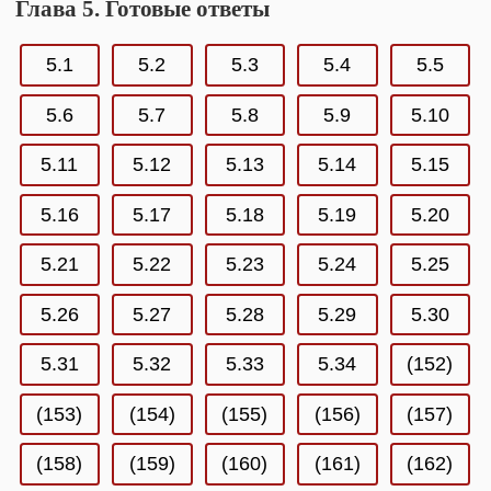
Глава 5. Готовые ответы
5.1
5.2
5.3
5.4
5.5
5.6
5.7
5.8
5.9
5.10
5.11
5.12
5.13
5.14
5.15
5.16
5.17
5.18
5.19
5.20
5.21
5.22
5.23
5.24
5.25
5.26
5.27
5.28
5.29
5.30
5.31
5.32
5.33
5.34
(152)
(153)
(154)
(155)
(156)
(157)
(158)
(159)
(160)
(161)
(162)