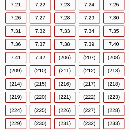
7.21
7.22
7.23
7.24
7.25
7.26
7.27
7.28
7.29
7.30
7.31
7.32
7.33
7.34
7.35
7.36
7.37
7.38
7.39
7.40
7.41
7.42
(206)
(207)
(208)
(209)
(210)
(211)
(212)
(213)
(214)
(215)
(216)
(217)
(218)
(219)
(220)
(221)
(222)
(223)
(224)
(225)
(226)
(227)
(228)
(229)
(230)
(231)
(232)
(233)