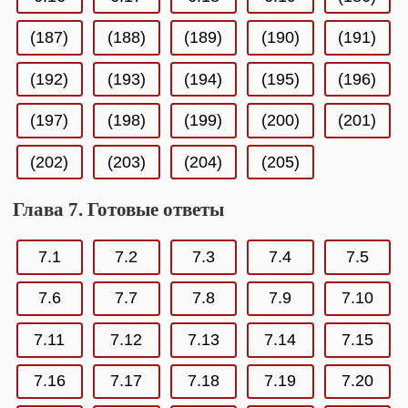
(187)
(188)
(189)
(190)
(191)
(192)
(193)
(194)
(195)
(196)
(197)
(198)
(199)
(200)
(201)
(202)
(203)
(204)
(205)
Глава 7. Готовые ответы
7.1
7.2
7.3
7.4
7.5
7.6
7.7
7.8
7.9
7.10
7.11
7.12
7.13
7.14
7.15
7.16
7.17
7.18
7.19
7.20