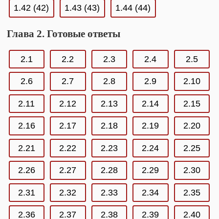
1.42 (42)
1.43 (43)
1.44 (44)
Глава 2. Готовые ответы
2.1
2.2
2.3
2.4
2.5
2.6
2.7
2.8
2.9
2.10
2.11
2.12
2.13
2.14
2.15
2.16
2.17
2.18
2.19
2.20
2.21
2.22
2.23
2.24
2.25
2.26
2.27
2.28
2.29
2.30
2.31
2.32
2.33
2.34
2.35
2.36
2.37
2.38
2.39
2.40