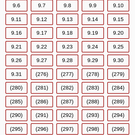
9.6
9.7
9.8
9.9
9.10
9.11
9.12
9.13
9.14
9.15
9.16
9.17
9.18
9.19
9.20
9.21
9.22
9.23
9.24
9.25
9.26
9.27
9.28
9.29
9.30
9.31
(276)
(277)
(278)
(279)
(280)
(281)
(282)
(283)
(284)
(285)
(286)
(287)
(288)
(289)
(290)
(291)
(292)
(293)
(294)
(295)
(296)
(297)
(298)
(299)