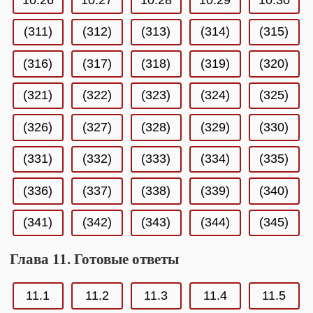
(311)
(312)
(313)
(314)
(315)
(316)
(317)
(318)
(319)
(320)
(321)
(322)
(323)
(324)
(325)
(326)
(327)
(328)
(329)
(330)
(331)
(332)
(333)
(334)
(335)
(336)
(337)
(338)
(339)
(340)
(341)
(342)
(343)
(344)
(345)
Глава 11. Готовые ответы
11.1
11.2
11.3
11.4
11.5