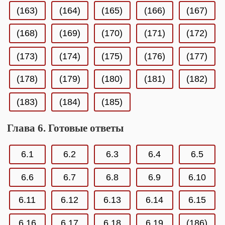
(163)
(164)
(165)
(166)
(167)
(168)
(169)
(170)
(171)
(172)
(173)
(174)
(175)
(176)
(177)
(178)
(179)
(180)
(181)
(182)
(183)
(184)
(185)
Глава 6. Готовые ответы
6.1
6.2
6.3
6.4
6.5
6.6
6.7
6.8
6.9
6.10
6.11
6.12
6.13
6.14
6.15
6.16
6.17
6.18
6.19
(186)