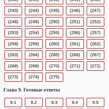
(243)
(244)
(245)
(246)
(247)
(248)
(249)
(250)
(251)
(252)
(253)
(254)
(255)
(256)
(257)
(258)
(259)
(260)
(261)
(262)
(263)
(264)
(265)
(266)
(267)
(268)
(269)
(270)
(271)
(272)
(273)
(274)
(275)
Глава 9. Готовые ответы
9.1
9.2
9.3
9.4
9.5