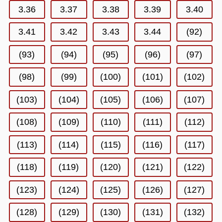
3.36
3.37
3.38
3.39
3.40
3.41
3.42
3.43
3.44
(92)
(93)
(94)
(95)
(96)
(97)
(98)
(99)
(100)
(101)
(102)
(103)
(104)
(105)
(106)
(107)
(108)
(109)
(110)
(111)
(112)
(113)
(114)
(115)
(116)
(117)
(118)
(119)
(120)
(121)
(122)
(123)
(124)
(125)
(126)
(127)
(128)
(129)
(130)
(131)
(132)