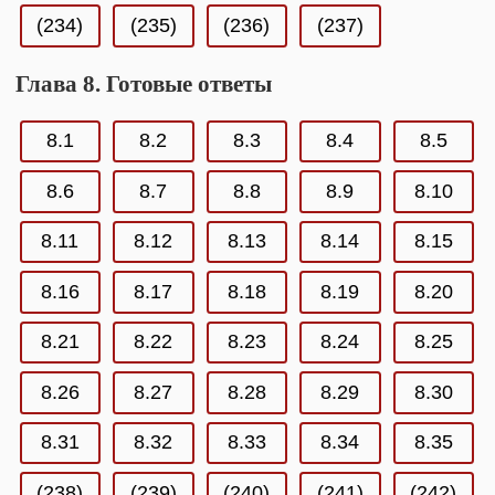
(234)
(235)
(236)
(237)
Глава 8. Готовые ответы
8.1
8.2
8.3
8.4
8.5
8.6
8.7
8.8
8.9
8.10
8.11
8.12
8.13
8.14
8.15
8.16
8.17
8.18
8.19
8.20
8.21
8.22
8.23
8.24
8.25
8.26
8.27
8.28
8.29
8.30
8.31
8.32
8.33
8.34
8.35
(238)
(239)
(240)
(241)
(242)