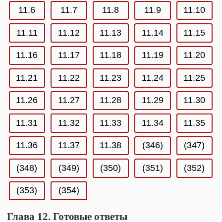
11.6
11.7
11.8
11.9
11.10
11.11
11.12
11.13
11.14
11.15
11.16
11.17
11.18
11.19
11.20
11.21
11.22
11.23
11.24
11.25
11.26
11.27
11.28
11.29
11.30
11.31
11.32
11.33
11.34
11.35
11.36
11.37
11.38
(346)
(347)
(348)
(349)
(350)
(351)
(352)
(353)
(354)
Глава 12. Готовые ответы