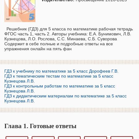
Решебник (ГДЗ) для 5 класса по математике рабочая тетрадь
ФГОС часть 1, часть 2. Авторы учебника: Е.А. Бунимович, Л.В.
Кузнецова, Л.О. Рослова, С.С. Минаева, С.Б. Суворова
Содержит в себе полные и подробные ответы на все
упражнения онлайн на пять фан
ГДЗ к учебнику по математике за 5 класс Дорофеев Г.В.
ГДЗ к тематическим тестам по математике за 5 класс
Кузнецова Л.В.
ГДЗ к контрольным работам по математике за 5 класс
Кузнецова Л.В.
ГДЗ к дидактическим материалам по математике за 5 класс
Кузнецова Л.В.
Глава 1. Готовые ответы