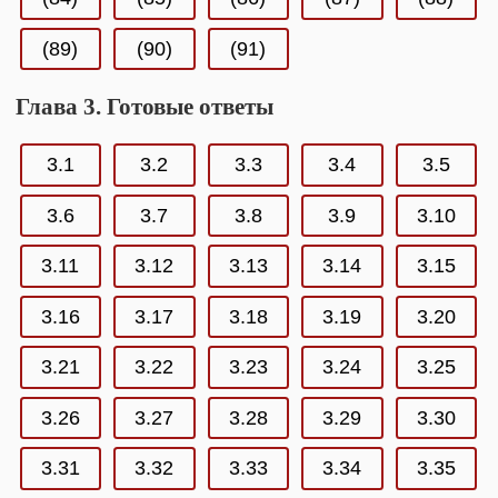
(89)
(90)
(91)
Глава 3. Готовые ответы
3.1
3.2
3.3
3.4
3.5
3.6
3.7
3.8
3.9
3.10
3.11
3.12
3.13
3.14
3.15
3.16
3.17
3.18
3.19
3.20
3.21
3.22
3.23
3.24
3.25
3.26
3.27
3.28
3.29
3.30
3.31
3.32
3.33
3.34
3.35