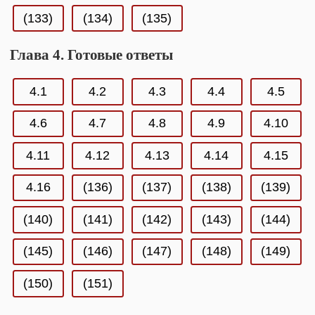
(133)
(134)
(135)
Глава 4. Готовые ответы
4.1
4.2
4.3
4.4
4.5
4.6
4.7
4.8
4.9
4.10
4.11
4.12
4.13
4.14
4.15
4.16
(136)
(137)
(138)
(139)
(140)
(141)
(142)
(143)
(144)
(145)
(146)
(147)
(148)
(149)
(150)
(151)