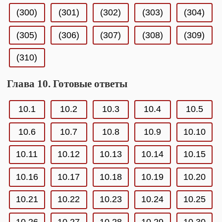
(300)
(301)
(302)
(303)
(304)
(305)
(306)
(307)
(308)
(309)
(310)
Глава 10. Готовые ответы
10.1
10.2
10.3
10.4
10.5
10.6
10.7
10.8
10.9
10.10
10.11
10.12
10.13
10.14
10.15
10.16
10.17
10.18
10.19
10.20
10.21
10.22
10.23
10.24
10.25
10.26
10.27
10.28
10.29
10.30