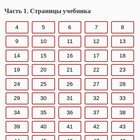
Часть 1. Страницы учебника
4
5
6
7
8
9
10
11
12
13
14
15
16
17
18
19
20
21
22
23
24
25
26
27
28
29
30
31
32
33
34
35
36
37
38
39
40
41
42
43