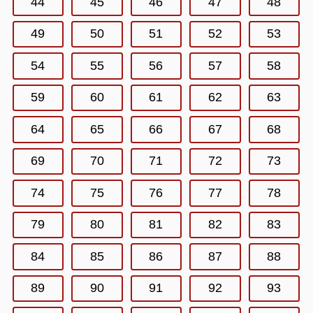
44
45
46
47
48
49
50
51
52
53
54
55
56
57
58
59
60
61
62
63
64
65
66
67
68
69
70
71
72
73
74
75
76
77
78
79
80
81
82
83
84
85
86
87
88
89
90
91
92
93