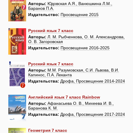
Авторы:
Юдовская А.Я., Ванюшкина Л.М.,
Баранов П.А.
Издательство:
Просвещение 2015
Русский язык 7 класс
Авторы:
Л. М. Рыбченкова, О. М. Александрова,
О. В. Загоровская
Издательство:
Просвещение 2016-2025
Русский язык 7 класс
Авторы:
М.М. Разумовская, С.И. Львова, В.И.
Капинос, П.А. Леканта
Издательства:
Дрофа, Просвещение 2014-2024
Английский язык 7 класс Rainbow
Авторы:
Афанасьева О. В., Михеева И. В.,
Баранова К. М.
Издательства:
Дрофа, Просвещение 2017-2024
Геометрия 7 класс