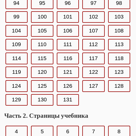
94
95
96
97
98
99
100
101
102
103
104
105
106
107
108
109
110
111
112
113
114
115
116
117
118
119
120
121
122
123
124
125
126
127
128
129
130
131
Часть 2. Страницы учебника
4
5
6
7
8