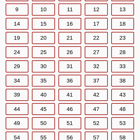
9
10
11
12
13
14
15
16
17
18
19
20
21
22
23
24
25
26
27
28
29
30
31
32
33
34
35
36
37
38
39
40
41
42
43
44
45
46
47
48
49
50
51
52
53
54
55
56
57
58