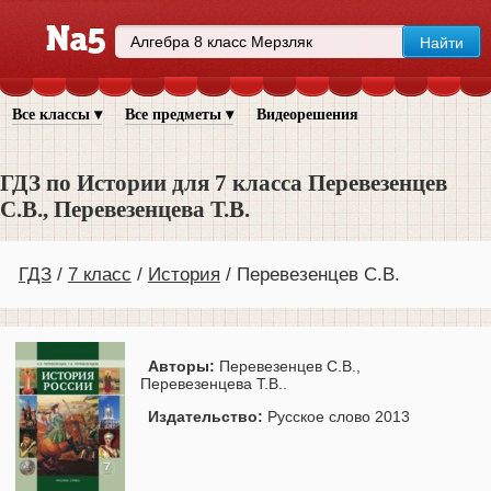
Все классы ▾
Все предметы ▾
Видеорешения
ГДЗ по Истории для 7 класса Перевезенцев
С.В., Перевезенцева Т.В.
ГДЗ
7 класс
История
Перевезенцев С.В.
Авторы:
Перевезенцев С.В.,
Перевезенцева Т.В..
Издательство:
Русское слово 2013