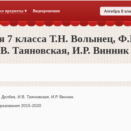
се предметы ▾
Видеорешения
я 7 класса Т.Н. Волынец, Ф
.В. Таяновская, И.Р. Винник
 Долбик, И.В. Таяновская, И.Р. Винник.
разования 2015-2020