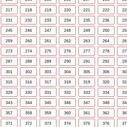
217
218
219
220
221
222
22
231
232
233
234
235
236
23
245
246
247
248
249
250
25
259
260
261
262
263
264
26
273
274
275
276
277
278
27
287
288
289
290
291
292
29
301
302
303
304
305
306
30
315
316
317
318
319
320
32
329
330
331
332
333
334
33
343
344
345
346
347
348
34
357
358
359
360
361
362
36
371
372
373
374
375
376
37