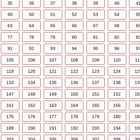
35
36
37
38
39
40
4
49
50
51
52
53
54
5
63
64
65
66
67
68
6
77
78
79
80
81
82
8
91
92
93
94
95
96
9
105
106
107
108
109
110
11
119
120
121
122
123
124
12
133
134
135
136
137
138
13
147
148
149
150
151
152
15
161
162
163
164
165
166
16
175
176
177
178
179
180
18
189
190
191
192
193
194
19
203
204
205
206
207
208
20