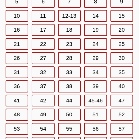
5
6
7
8
9
10
11
12-13
14
15
16
17
18
19
20
21
22
23
24
25
26
27
28
29
30
31
32
33
34
35
36
37
38
39
40
41
42
44
45-46
47
48
49
50
51
52
53
54
55
56
57