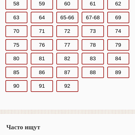
58
59
60
61
62
63
64
65-66
67-68
69
70
71
72
73
74
75
76
77
78
79
80
81
82
83
84
85
86
87
88
89
90
91
92
Часто ищут