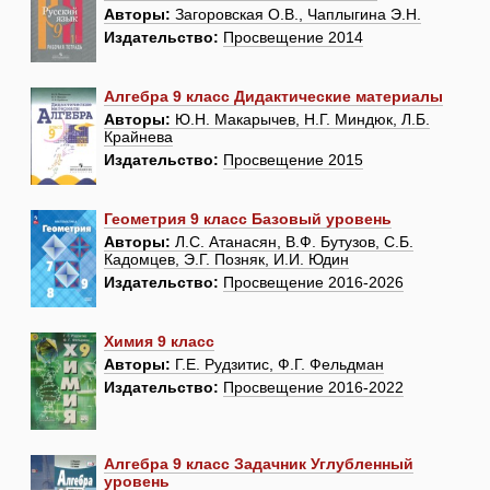
Авторы:
Загоровская О.В., Чаплыгина Э.Н.
Издательство:
Просвещение 2014
Алгебра 9 класс Дидактические материалы
Авторы:
Ю.Н. Макарычев, Н.Г. Миндюк, Л.Б.
Крайнева
Издательство:
Просвещение 2015
Геометрия 9 класс Базовый уровень
Авторы:
Л.С. Атанасян, В.Ф. Бутузов, С.Б.
Кадомцев, Э.Г. Позняк, И.И. Юдин
Издательство:
Просвещение 2016-2026
Химия 9 класс
Авторы:
Г.Е. Рудзитис, Ф.Г. Фельдман
Издательство:
Просвещение 2016-2022
Алгебра 9 класс Задачник Углубленный
уровень