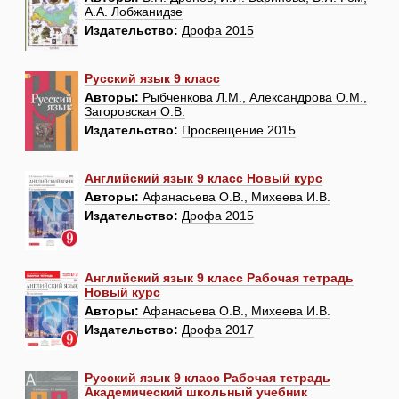
А.А. Лобжанидзе
Издательство:
Дрофа 2015
Русский язык 9 класс
Авторы:
Рыбченкова Л.М., Александрова О.М.,
Загоровская О.В.
Издательство:
Просвещение 2015
Английский язык 9 класс Новый курс
Авторы:
Афанасьева О.В., Михеева И.В.
Издательство:
Дрофа 2015
Английский язык 9 класс Рабочая тетрадь
Новый курс
Авторы:
Афанасьева О.В., Михеева И.В.
Издательство:
Дрофа 2017
Русский язык 9 класс Рабочая тетрадь
Академический школьный учебник