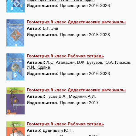
Издательство:
Просвещение 2016-2026
Геометрия 9 класс Дидактические материалы
Автор:
Б.Г. Зив
Издательство:
Просвещение 2015-2023
Геометрия 9 класс Рабочая тетрадь
Авторы:
Л.С. Атанасян, В.Ф. Бутузов, Ю.А. Глазков,
И.И. Юдина
Издательство:
Просвещение 2016-2023
Геометрия 9 класс Дидактические материалы
Авторы:
Гусев В.А., Медяник А.И.
Издательство:
Просвещение 2017
Геометрия 9 класс Рабочая тетрадь
Автор:
Дудницын Ю.П.