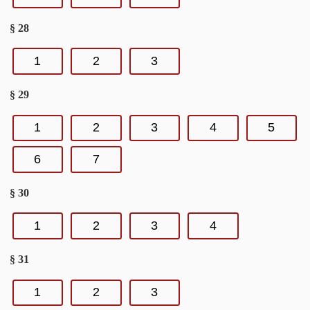
§ 28
1
2
3
§ 29
1
2
3
4
5
6
7
§ 30
1
2
3
4
§ 31
1
2
3