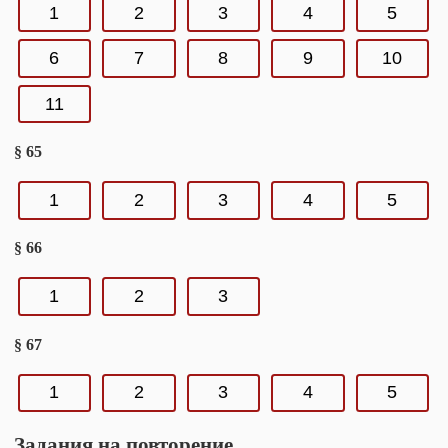
1
2
3
4
5
6
7
8
9
10
11
§ 65
1
2
3
4
5
§ 66
1
2
3
§ 67
1
2
3
4
5
Задания на повторение