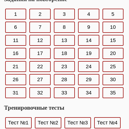
1
2
3
4
5
6
7
8
9
10
11
12
13
14
15
16
17
18
19
20
21
22
23
24
25
26
27
28
29
30
31
32
33
34
35
Тренировочные тесты
Тест №1
Тест №2
Тест №3
Тест №4