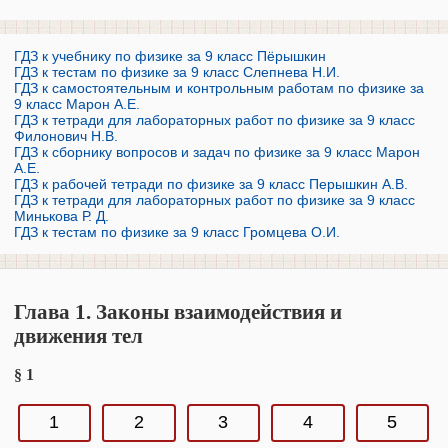
ГДЗ к учебнику по физике за 9 класс Пёрышкин
ГДЗ к тестам по физике за 9 класс Слепнева Н.И.
ГДЗ к самостоятельным и контрольным работам по физике за
9 класс Марон А.Е.
ГДЗ к тетради для лабораторных работ по физике за 9 класс
Филонович Н.В.
ГДЗ к сборнику вопросов и задач по физике за 9 класс Марон
А.Е.
ГДЗ к рабочей тетради по физике за 9 класс Перышкин А.В.
ГДЗ к тетради для лабораторных работ по физике за 9 класс
Минькова Р. Д.
ГДЗ к тестам по физике за 9 класс Громцева О.И.
Глава 1. Законы взаимодействия и
движения тел
§ 1
1
2
3
4
5