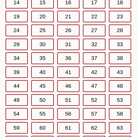
14
15
16
17
18
19
20
21
22
23
24
25
26
27
28
29
30
31
32
33
34
35
36
37
38
39
40
41
42
43
44
45
46
47
48
49
50
51
52
53
54
55
56
57
58
59
60
61
62
63