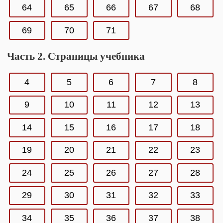
64
65
66
67
68
69
70
71
Часть 2. Страницы учебника
4
5
6
7
8
9
10
11
12
13
14
15
16
17
18
19
20
21
22
23
24
25
26
27
28
29
30
31
32
33
34
35
36
37
38