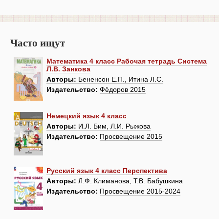
Часто ищут
Математика 4 класс Рабочая тетрадь Система
Л.В. Занкова
Авторы:
Бененсон Е.П., Итина Л.С.
Издательство:
Фёдоров 2015
Немецкий язык 4 класс
Авторы:
И.Л. Бим, Л.И. Рыжова
Издательство:
Просвещение 2015
Русский язык 4 класс Перспектива
Авторы:
Л.Ф. Климанова, Т.В. Бабушкина
Издательство:
Просвещение 2015-2024