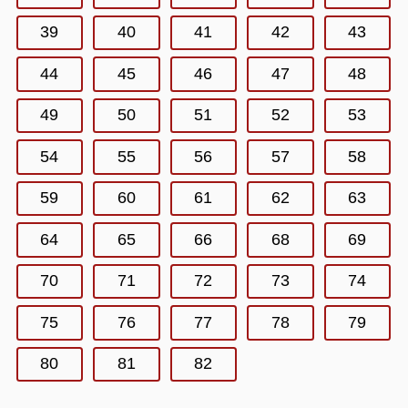
39
40
41
42
43
44
45
46
47
48
49
50
51
52
53
54
55
56
57
58
59
60
61
62
63
64
65
66
68
69
70
71
72
73
74
75
76
77
78
79
80
81
82