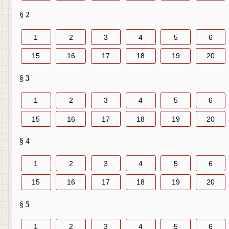
§ 2
1
2
3
4
5
6
15
16
17
18
19
20
§ 3
1
2
3
4
5
6
15
16
17
18
19
20
§ 4
1
2
3
4
5
6
15
16
17
18
19
20
§ 5
1
2
3
4
5
6