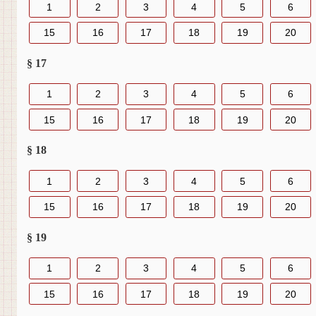
1
2
3
4
5
6
15
16
17
18
19
20
§ 17
1
2
3
4
5
6
15
16
17
18
19
20
§ 18
1
2
3
4
5
6
15
16
17
18
19
20
§ 19
1
2
3
4
5
6
15
16
17
18
19
20