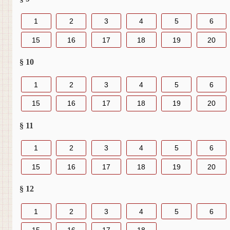
1
2
3
4
5
6
15
16
17
18
19
20
§ 10
1
2
3
4
5
6
15
16
17
18
19
20
§ 11
1
2
3
4
5
6
15
16
17
18
19
20
§ 12
1
2
3
4
5
6