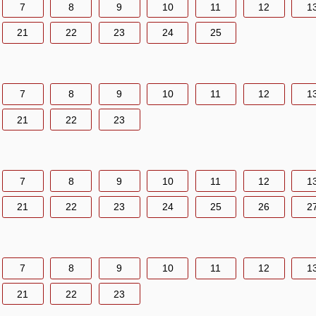
7
8
9
10
11
12
1
21
22
23
24
25
7
8
9
10
11
12
1
21
22
23
7
8
9
10
11
12
1
21
22
23
24
25
26
2
7
8
9
10
11
12
1
21
22
23