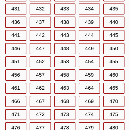
431
432
433
434
435
436
437
438
439
440
441
442
443
444
445
446
447
448
449
450
451
452
453
454
455
456
457
458
459
460
461
462
463
464
465
466
467
468
469
470
471
472
473
474
475
476
477
478
479
480