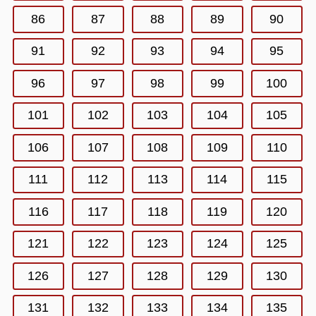
86
87
88
89
90
91
92
93
94
95
96
97
98
99
100
101
102
103
104
105
106
107
108
109
110
111
112
113
114
115
116
117
118
119
120
121
122
123
124
125
126
127
128
129
130
131
132
133
134
135