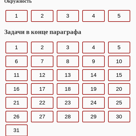
Окружность
1
2
3
4
5
Задачи в конце параграфа
1
2
3
4
5
6
7
8
9
10
11
12
13
14
15
16
17
18
19
20
21
22
23
24
25
26
27
28
29
30
31