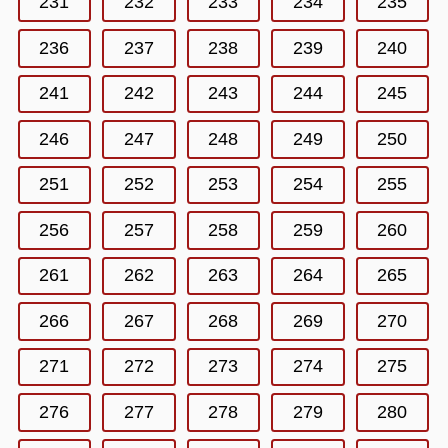
231
232
233
234
235
236
237
238
239
240
241
242
243
244
245
246
247
248
249
250
251
252
253
254
255
256
257
258
259
260
261
262
263
264
265
266
267
268
269
270
271
272
273
274
275
276
277
278
279
280