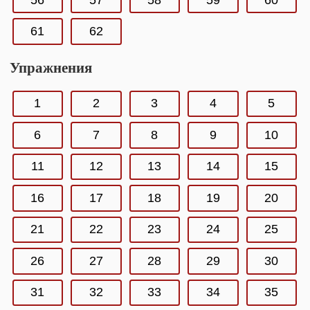
61
62
Упражнения
1
2
3
4
5
6
7
8
9
10
11
12
13
14
15
16
17
18
19
20
21
22
23
24
25
26
27
28
29
30
31
32
33
34
35