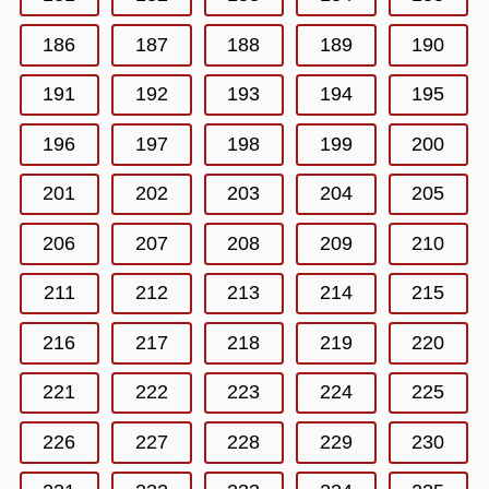
186
187
188
189
190
191
192
193
194
195
196
197
198
199
200
201
202
203
204
205
206
207
208
209
210
211
212
213
214
215
216
217
218
219
220
221
222
223
224
225
226
227
228
229
230