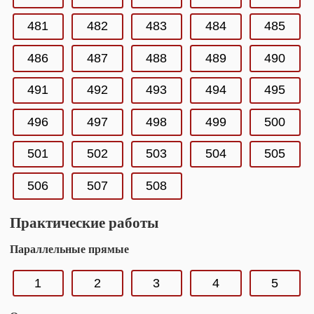
481
482
483
484
485
486
487
488
489
490
491
492
493
494
495
496
497
498
499
500
501
502
503
504
505
506
507
508
Практические работы
Параллельные прямые
1
2
3
4
5