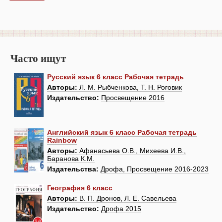
Часто ищут
Русский язык 6 класс Рабочая тетрадь
Авторы:
Л. М. Рыбченкова, Т. Н. Роговик
Издательство:
Просвещение 2016
Английский язык 6 класс Рабочая тетрадь
Rainbow
Авторы:
Афанасьева О.В., Михеева И.В.,
Баранова К.М.
Издательства:
Дрофа, Просвещение 2016-2023
География 6 класс
Авторы:
В. П. Дронов, Л. Е. Савельева
Издательство:
Дрофа 2015