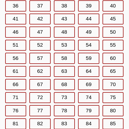
36
37
38
39
40
41
42
43
44
45
46
47
48
49
50
51
52
53
54
55
56
57
58
59
60
61
62
63
64
65
66
67
68
69
70
71
72
73
74
75
76
77
78
79
80
81
82
83
84
85