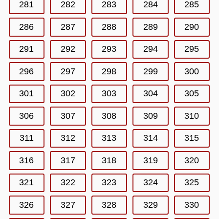
281
282
283
284
285
286
287
288
289
290
291
292
293
294
295
296
297
298
299
300
301
302
303
304
305
306
307
308
309
310
311
312
313
314
315
316
317
318
319
320
321
322
323
324
325
326
327
328
329
330