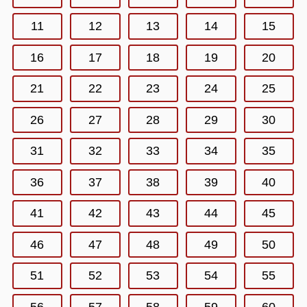
11
12
13
14
15
16
17
18
19
20
21
22
23
24
25
26
27
28
29
30
31
32
33
34
35
36
37
38
39
40
41
42
43
44
45
46
47
48
49
50
51
52
53
54
55
56
57
58
59
60