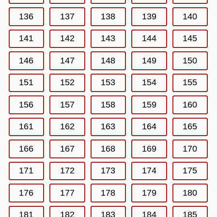
136
137
138
139
140
141
142
143
144
145
146
147
148
149
150
151
152
153
154
155
156
157
158
159
160
161
162
163
164
165
166
167
168
169
170
171
172
173
174
175
176
177
178
179
180
181
182
183
184
185