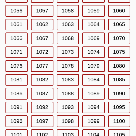
1056
1057
1058
1059
1060
1061
1062
1063
1064
1065
1066
1067
1068
1069
1070
1071
1072
1073
1074
1075
1076
1077
1078
1079
1080
1081
1082
1083
1084
1085
1086
1087
1088
1089
1090
1091
1092
1093
1094
1095
1096
1097
1098
1099
1100
1101
1102
1103
1104
1105