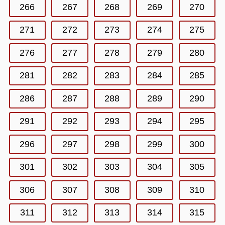
266
267
268
269
270
271
272
273
274
275
276
277
278
279
280
281
282
283
284
285
286
287
288
289
290
291
292
293
294
295
296
297
298
299
300
301
302
303
304
305
306
307
308
309
310
311
312
313
314
315