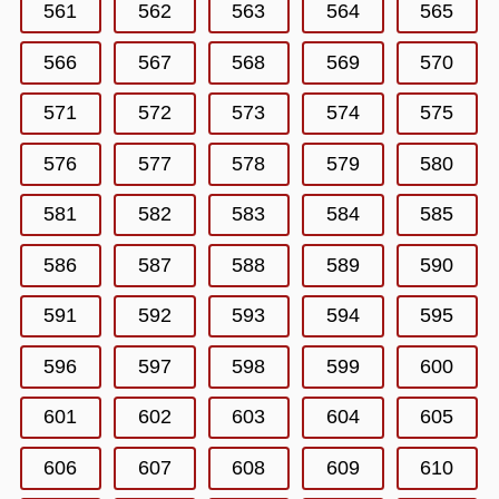
561
562
563
564
565
566
567
568
569
570
571
572
573
574
575
576
577
578
579
580
581
582
583
584
585
586
587
588
589
590
591
592
593
594
595
596
597
598
599
600
601
602
603
604
605
606
607
608
609
610