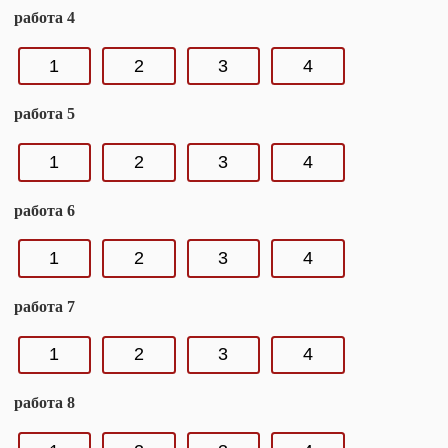
работа 4
1
2
3
4
работа 5
1
2
3
4
работа 6
1
2
3
4
работа 7
1
2
3
4
работа 8