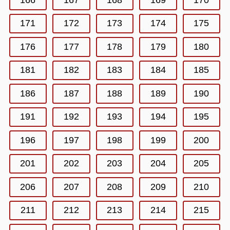
171
172
173
174
175
176
177
178
179
180
181
182
183
184
185
186
187
188
189
190
191
192
193
194
195
196
197
198
199
200
201
202
203
204
205
206
207
208
209
210
211
212
213
214
215