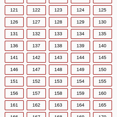
121
122
123
124
125
126
127
128
129
130
131
132
133
134
135
136
137
138
139
140
141
142
143
144
145
146
147
148
149
150
151
152
153
154
155
156
157
158
159
160
161
162
163
164
165
166
167
168
169
170