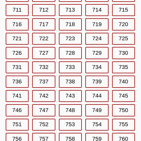
711
712
713
714
715
716
717
718
719
720
721
722
723
724
725
726
727
728
729
730
731
732
733
734
735
736
737
738
739
740
741
742
743
744
745
746
747
748
749
750
751
752
753
754
755
756
757
758
759
760