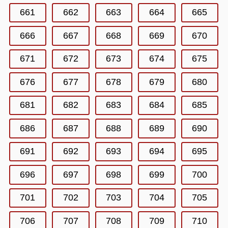
661
662
663
664
665
666
667
668
669
670
671
672
673
674
675
676
677
678
679
680
681
682
683
684
685
686
687
688
689
690
691
692
693
694
695
696
697
698
699
700
701
702
703
704
705
706
707
708
709
710