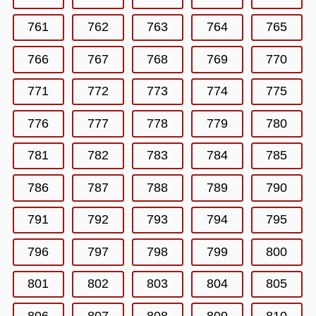
761
762
763
764
765
766
767
768
769
770
771
772
773
774
775
776
777
778
779
780
781
782
783
784
785
786
787
788
789
790
791
792
793
794
795
796
797
798
799
800
801
802
803
804
805
806
807
808
809
810