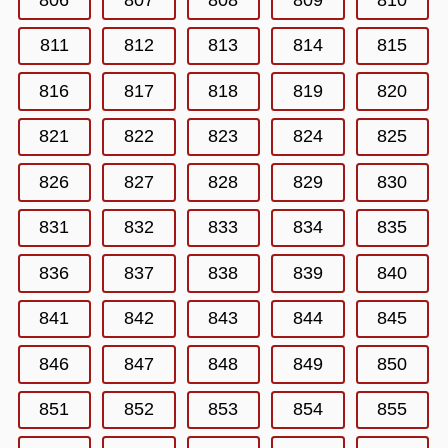
811
812
813
814
815
816
817
818
819
820
821
822
823
824
825
826
827
828
829
830
831
832
833
834
835
836
837
838
839
840
841
842
843
844
845
846
847
848
849
850
851
852
853
854
855