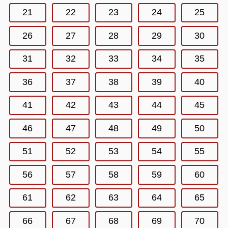
21
22
23
24
25
26
27
28
29
30
31
32
33
34
35
36
37
38
39
40
41
42
43
44
45
46
47
48
49
50
51
52
53
54
55
56
57
58
59
60
61
62
63
64
65
66
67
68
69
70