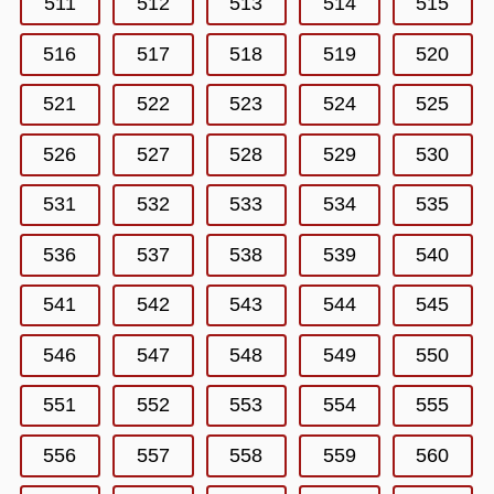
511
512
513
514
515
516
517
518
519
520
521
522
523
524
525
526
527
528
529
530
531
532
533
534
535
536
537
538
539
540
541
542
543
544
545
546
547
548
549
550
551
552
553
554
555
556
557
558
559
560