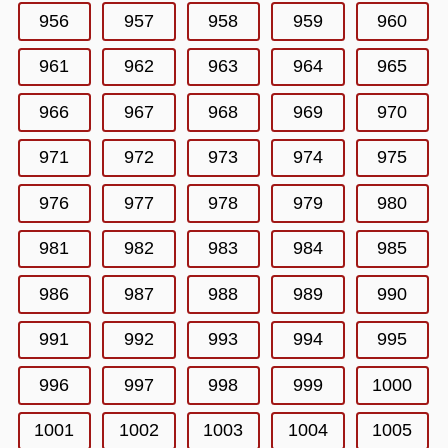
956
957
958
959
960
961
962
963
964
965
966
967
968
969
970
971
972
973
974
975
976
977
978
979
980
981
982
983
984
985
986
987
988
989
990
991
992
993
994
995
996
997
998
999
1000
1001
1002
1003
1004
1005