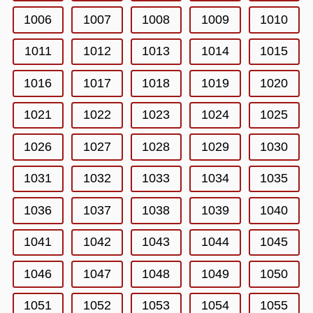
1006
1007
1008
1009
1010
1011
1012
1013
1014
1015
1016
1017
1018
1019
1020
1021
1022
1023
1024
1025
1026
1027
1028
1029
1030
1031
1032
1033
1034
1035
1036
1037
1038
1039
1040
1041
1042
1043
1044
1045
1046
1047
1048
1049
1050
1051
1052
1053
1054
1055