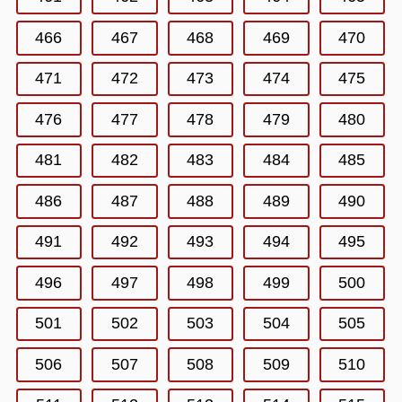
466
467
468
469
470
471
472
473
474
475
476
477
478
479
480
481
482
483
484
485
486
487
488
489
490
491
492
493
494
495
496
497
498
499
500
501
502
503
504
505
506
507
508
509
510