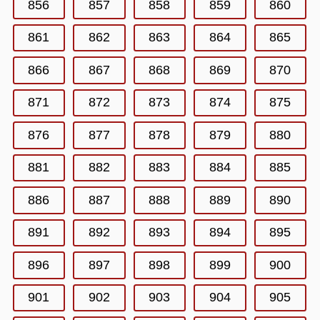
856
857
858
859
860
861
862
863
864
865
866
867
868
869
870
871
872
873
874
875
876
877
878
879
880
881
882
883
884
885
886
887
888
889
890
891
892
893
894
895
896
897
898
899
900
901
902
903
904
905