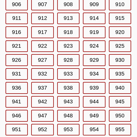
906
907
908
909
910
911
912
913
914
915
916
917
918
919
920
921
922
923
924
925
926
927
928
929
930
931
932
933
934
935
936
937
938
939
940
941
942
943
944
945
946
947
948
949
950
951
952
953
954
955