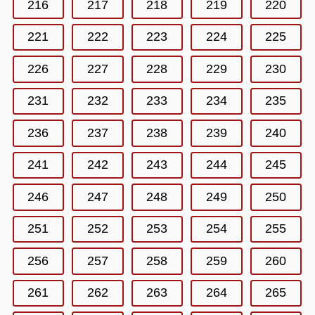
216
217
218
219
220
221
222
223
224
225
226
227
228
229
230
231
232
233
234
235
236
237
238
239
240
241
242
243
244
245
246
247
248
249
250
251
252
253
254
255
256
257
258
259
260
261
262
263
264
265