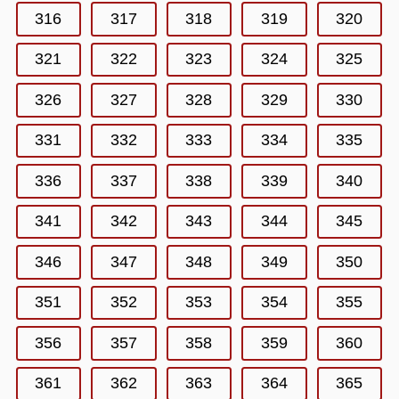
316
317
318
319
320
321
322
323
324
325
326
327
328
329
330
331
332
333
334
335
336
337
338
339
340
341
342
343
344
345
346
347
348
349
350
351
352
353
354
355
356
357
358
359
360
361
362
363
364
365