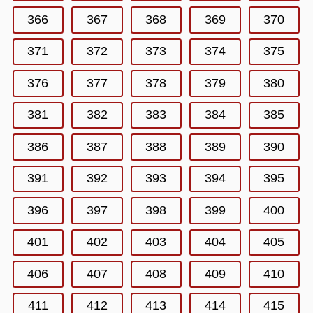
366
367
368
369
370
371
372
373
374
375
376
377
378
379
380
381
382
383
384
385
386
387
388
389
390
391
392
393
394
395
396
397
398
399
400
401
402
403
404
405
406
407
408
409
410
411
412
413
414
415