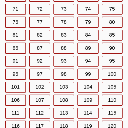
71
72
73
74
75
76
77
78
79
80
81
82
83
84
85
86
87
88
89
90
91
92
93
94
95
96
97
98
99
100
101
102
103
104
105
106
107
108
109
110
111
112
113
114
115
116
117
118
119
120