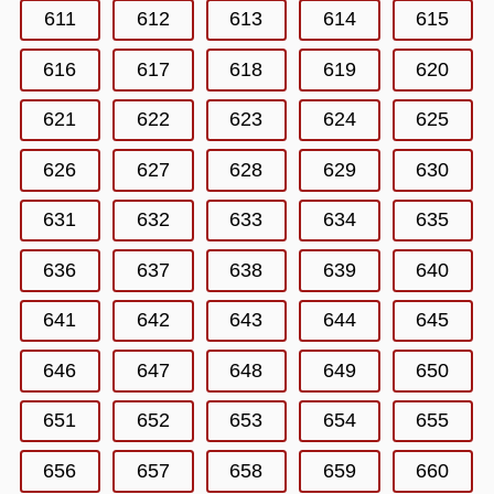
611
612
613
614
615
616
617
618
619
620
621
622
623
624
625
626
627
628
629
630
631
632
633
634
635
636
637
638
639
640
641
642
643
644
645
646
647
648
649
650
651
652
653
654
655
656
657
658
659
660