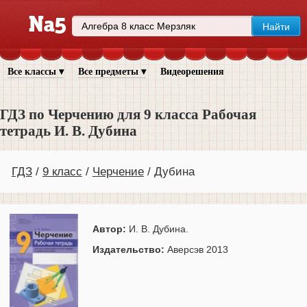
Все классы ▾
Все предметы ▾
Видеорешения
ГДЗ по Черчению для 9 класса Рабочая
тетрадь И. В. Дубина
ГДЗ
9 класс
Черчение
Дубина
Автор:
И. В. Дубина.
Издательство:
Аверсэв 2013