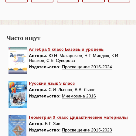
Часто ищут
Алгебра 9 класс Базовый уровень
Авторы:
Ю.Н. Макарычев, Н.Г. Миндюк, К.И.
Нешков, С.Б. Суворова
Издательство:
Просвещение 2015-2024
Русский язык 9 класс
Авторы:
С.И. Львова, В.В. Львов
Издательство:
Мнемозина 2016
Геометрия 9 класс Дидактические материалы
Автор:
Б.Г. Зив
Издательство:
Просвещение 2015-2023