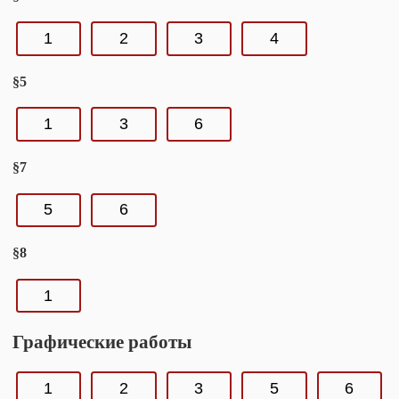
1
2
3
4
§5
1
3
6
§7
5
6
§8
1
Графические работы
1
2
3
5
6