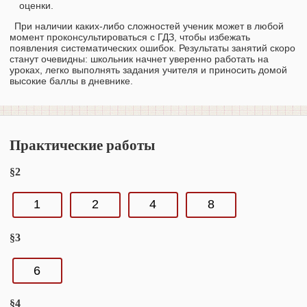
оценки.
При наличии каких-либо сложностей ученик может в любой
момент проконсультироваться с ГДЗ, чтобы избежать
появления систематических ошибок. Результаты занятий скоро
станут очевидны: школьник начнет уверенно работать на
уроках, легко выполнять задания учителя и приносить домой
высокие баллы в дневнике.
Практические работы
§2
1
2
4
8
§3
6
§4